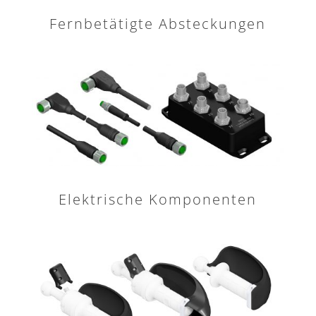
Fernbetätigte Absteckungen
Elektrische Komponenten