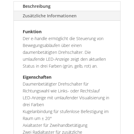
Beschreibung
Zusätzliche Informationen
Funktion
Der e-handle ermöglicht die Steuerung von
Bewegungsabläufen über einen
daumenbetätigten Drehschalter. Die
umlaufende LED-Anzeige zeigt den aktuellen
Status in drei Farben (grün, gelb, rot) an.
Eigenschaften
Daumenbetätigter Drehschalter für
Richtungswahl wie Links- oder Rechtslauf
LED-Anzeige mit umlaufender Visualisierung in
drei Farben
Kugelanbindung für stufenlose Befestigung im
Raum um ± 20°
Axialtaster für Zweihandbetätigung
Zwei Radialtaster für zusätzliche