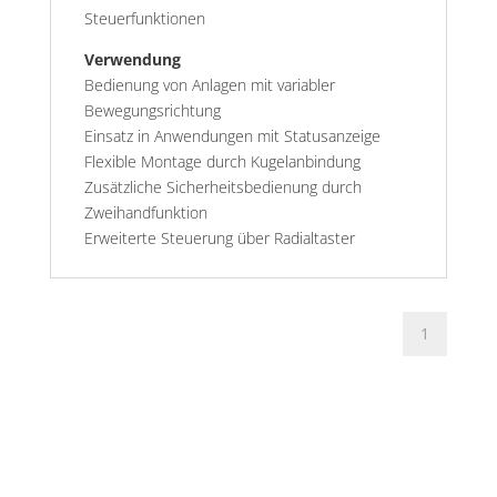
Steuerfunktionen
Verwendung
Bedienung von Anlagen mit variabler
Bewegungsrichtung
Einsatz in Anwendungen mit Statusanzeige
Flexible Montage durch Kugelanbindung
Zusätzliche Sicherheitsbedienung durch
Zweihandfunktion
Erweiterte Steuerung über Radialtaster