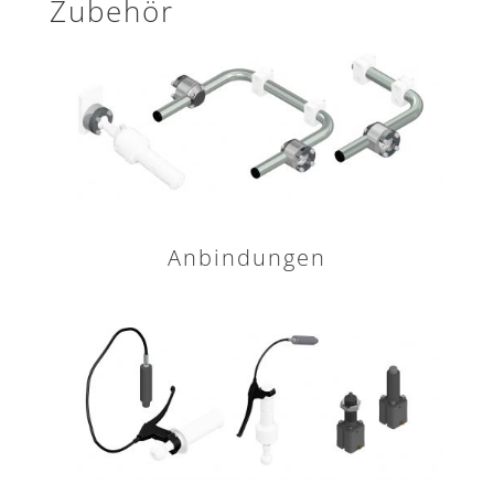
Zubehör
Anbindungen