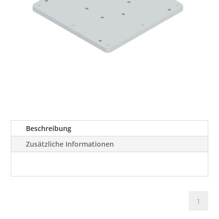
Beschreibung
Zusätzliche Informationen