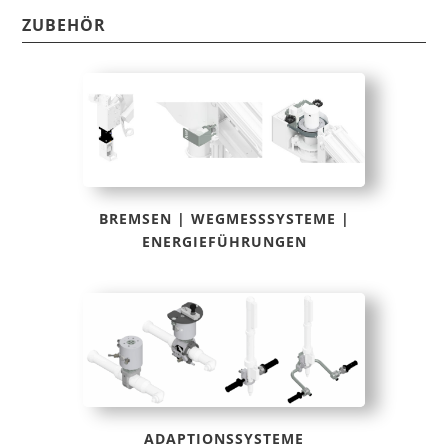
ZUBEHÖR
BREMSEN | WEGMESSSYSTEME |
ENERGIEFÜHRUNGEN
ADAPTIONSSYSTEME