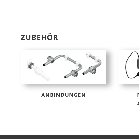
ZUBEHÖR
ANBINDUNGEN