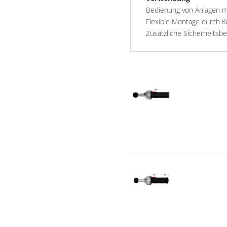
Bedienung von Anlagen m
Flexible Montage durch 
Zusätzliche Sicherheitsb