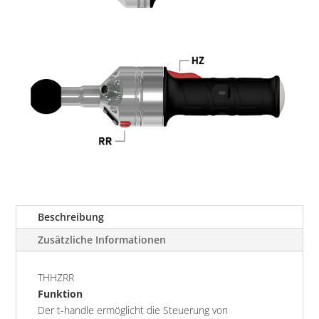
Beschreibung
Zusätzliche Informationen
THHZRR
Funktion
Der t-handle ermöglicht die Steuerung von