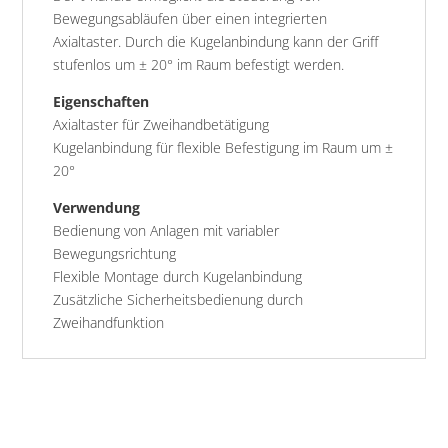
Bewegungsabläufen über einen integrierten
Axialtaster. Durch die Kugelanbindung kann der Griff
stufenlos um ± 20° im Raum befestigt werden.
Eigenschaften
Axialtaster für Zweihandbetätigung
Kugelanbindung für flexible Befestigung im Raum um ±
20°
Verwendung
Bedienung von Anlagen mit variabler
Bewegungsrichtung
Flexible Montage durch Kugelanbindung
Zusätzliche Sicherheitsbedienung durch
Zweihandfunktion