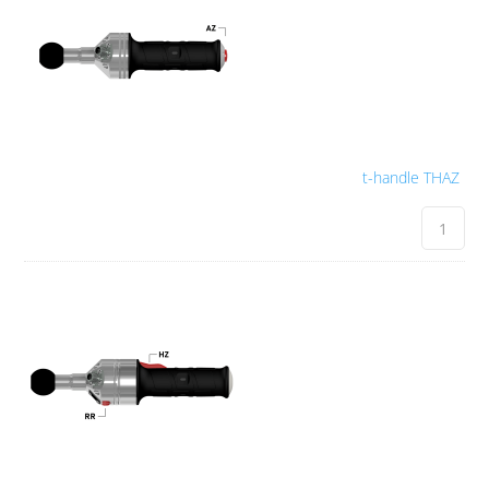
t-handle THAZ