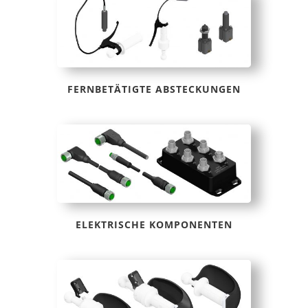
FERNBETÄTIGTE ABSTECKUNGEN
ELEKTRISCHE KOMPONENTEN