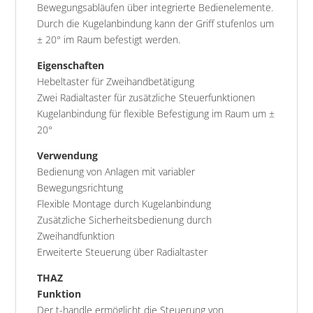
Bewegungsabläufen über integrierte Bedienelemente.
Durch die Kugelanbindung kann der Griff stufenlos um
± 20° im Raum befestigt werden.
Eigenschaften
Hebeltaster für Zweihandbetätigung
Zwei Radialtaster für zusätzliche Steuerfunktionen
Kugelanbindung für flexible Befestigung im Raum um ±
20°
Verwendung
Bedienung von Anlagen mit variabler
Bewegungsrichtung
Flexible Montage durch Kugelanbindung
Zusätzliche Sicherheitsbedienung durch
Zweihandfunktion
Erweiterte Steuerung über Radialtaster
THAZ
Funktion
Der t-handle ermöglicht die Steuerung von