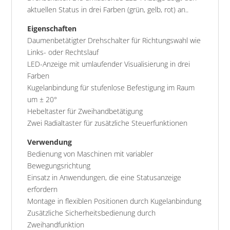
aktuellen Status in drei Farben (grün, gelb, rot) an..
Eigenschaften
Daumenbetätigter Drehschalter für Richtungswahl wie
Links- oder Rechtslauf
LED-Anzeige mit umlaufender Visualisierung in drei
Farben
Kugelanbindung für stufenlose Befestigung im Raum
um ± 20°
Hebeltaster für Zweihandbetätigung
Zwei Radialtaster für zusätzliche Steuerfunktionen
Verwendung
Bedienung von Maschinen mit variabler
Bewegungsrichtung
Einsatz in Anwendungen, die eine Statusanzeige
erfordern
Montage in flexiblen Positionen durch Kugelanbindung
Zusätzliche Sicherheitsbedienung durch
Zweihandfunktion