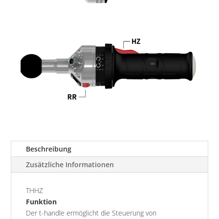
Beschreibung
Zusätzliche Informationen
THHZ
Funktion
Der t-handle ermöglicht die Steuerung von