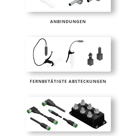
ANBINDUNGEN
FERNBETÄTIGTE ABSTECKUNGEN