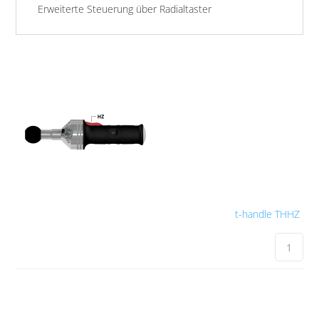
Erweiterte Steuerung über Radialtaster
t-handle THHZ