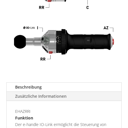
Beschreibung
Zusätzliche Informationen
EHAZRRI
Funktion
Der e-handle IO-Link ermöglicht die Steuerung von