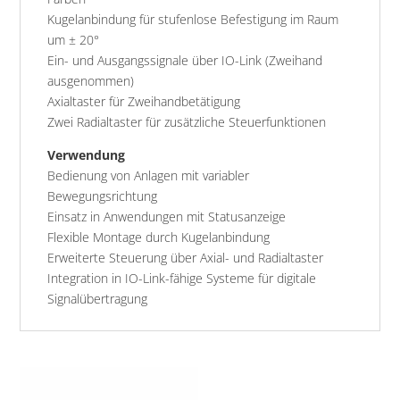
Kugelanbindung für stufenlose Befestigung im Raum
um ± 20°
Ein- und Ausgangssignale über IO-Link (Zweihand
ausgenommen)
Axialtaster für Zweihandbetätigung
Zwei Radialtaster für zusätzliche Steuerfunktionen
Verwendung
Bedienung von Anlagen mit variabler
Bewegungsrichtung
Einsatz in Anwendungen mit Statusanzeige
Flexible Montage durch Kugelanbindung
Erweiterte Steuerung über Axial- und Radialtaster
Integration in IO-Link-fähige Systeme für digitale
Signalübertragung