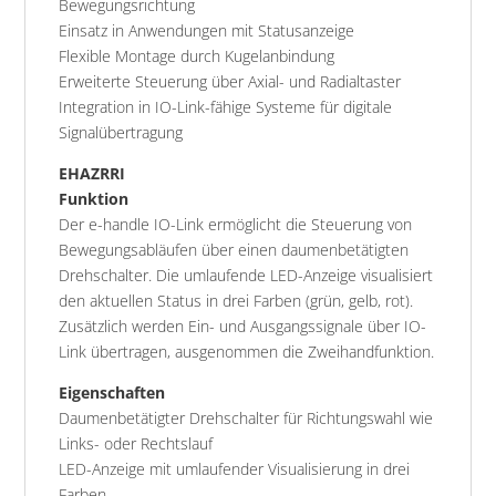
Bewegungsrichtung
Einsatz in Anwendungen mit Statusanzeige
Flexible Montage durch Kugelanbindung
Erweiterte Steuerung über Axial- und Radialtaster
Integration in IO-Link-fähige Systeme für digitale
Signalübertragung
EHAZRRI
Funktion
Der e-handle IO-Link ermöglicht die Steuerung von
Bewegungsabläufen über einen daumenbetätigten
Drehschalter. Die umlaufende LED-Anzeige visualisiert
den aktuellen Status in drei Farben (grün, gelb, rot).
Zusätzlich werden Ein- und Ausgangssignale über IO-
Link übertragen, ausgenommen die Zweihandfunktion.
Eigenschaften
Daumenbetätigter Drehschalter für Richtungswahl wie
Links- oder Rechtslauf
LED-Anzeige mit umlaufender Visualisierung in drei
Farben