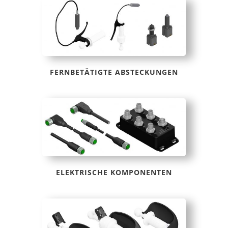
FERNBETÄTIGTE ABSTECKUNGEN
ELEKTRISCHE KOMPONENTEN