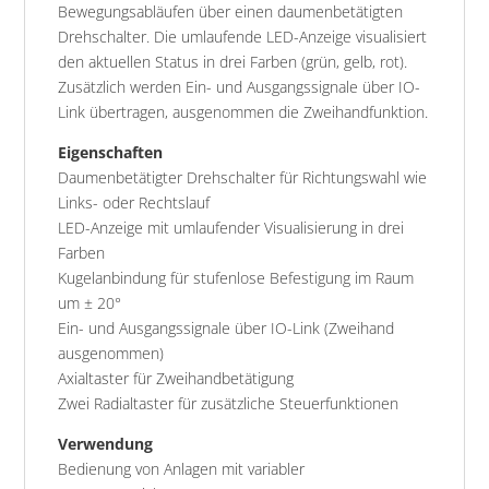
Bewegungsabläufen über einen daumenbetätigten
Drehschalter. Die umlaufende LED-Anzeige visualisiert
den aktuellen Status in drei Farben (grün, gelb, rot).
Zusätzlich werden Ein- und Ausgangssignale über IO-
Link übertragen, ausgenommen die Zweihandfunktion.
Eigenschaften
Daumenbetätigter Drehschalter für Richtungswahl wie
Links- oder Rechtslauf
LED-Anzeige mit umlaufender Visualisierung in drei
Farben
Kugelanbindung für stufenlose Befestigung im Raum
um ± 20°
Ein- und Ausgangssignale über IO-Link (Zweihand
ausgenommen)
Axialtaster für Zweihandbetätigung
Zwei Radialtaster für zusätzliche Steuerfunktionen
Verwendung
Bedienung von Anlagen mit variabler