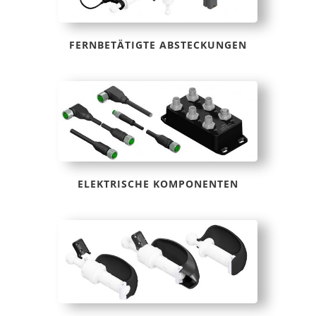
FERNBETÄTIGTE ABSTECKUNGEN
ELEKTRISCHE KOMPONENTEN