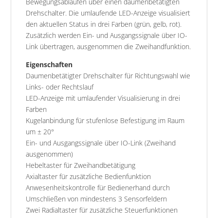
Bewegungsabläufen über einen daumenbetätigten
Drehschalter. Die umlaufende LED-Anzeige visualisiert
den aktuellen Status in drei Farben (grün, gelb, rot).
Zusätzlich werden Ein- und Ausgangssignale über IO-
Link übertragen, ausgenommen die Zweihandfunktion.
Eigenschaften
Daumenbetätigter Drehschalter für Richtungswahl wie
Links- oder Rechtslauf
LED-Anzeige mit umlaufender Visualisierung in drei
Farben
Kugelanbindung für stufenlose Befestigung im Raum
um ± 20°
Ein- und Ausgangssignale über IO-Link (Zweihand
ausgenommen)
Hebeltaster für Zweihandbetätigung
Axialtaster für zusätzliche Bedienfunktion
Anwesenheitskontrolle für Bedienerhand durch
Umschließen von mindestens 3 Sensorfeldern
Zwei Radialtaster für zusätzliche Steuerfunktionen