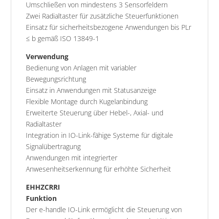
Umschließen von mindestens 3 Sensorfeldern
Zwei Radialtaster für zusätzliche Steuerfunktionen
Einsatz für sicherheitsbezogene Anwendungen bis PLr
≤ b gemäß ISO 13849-1
Verwendung
Bedienung von Anlagen mit variabler
Bewegungsrichtung
Einsatz in Anwendungen mit Statusanzeige
Flexible Montage durch Kugelanbindung
Erweiterte Steuerung über Hebel-, Axial- und
Radialtaster
Integration in IO-Link-fähige Systeme für digitale
Signalübertragung
Anwendungen mit integrierter
Anwesenheitserkennung für erhöhte Sicherheit
EHHZCRRI
Funktion
Der e-handle IO-Link ermöglicht die Steuerung von