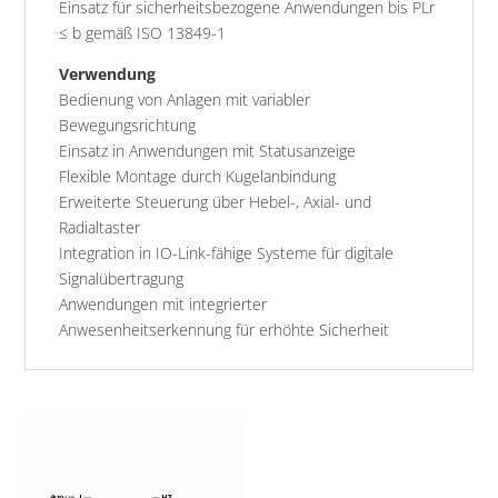
Einsatz für sicherheitsbezogene Anwendungen bis PLr
≤ b gemäß ISO 13849-1
Verwendung
Bedienung von Anlagen mit variabler
Bewegungsrichtung
Einsatz in Anwendungen mit Statusanzeige
Flexible Montage durch Kugelanbindung
Erweiterte Steuerung über Hebel-, Axial- und
Radialtaster
Integration in IO-Link-fähige Systeme für digitale
Signalübertragung
Anwendungen mit integrierter
Anwesenheitserkennung für erhöhte Sicherheit