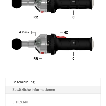
Beschreibung
Zusätzliche Informationen
EHHZCRRI