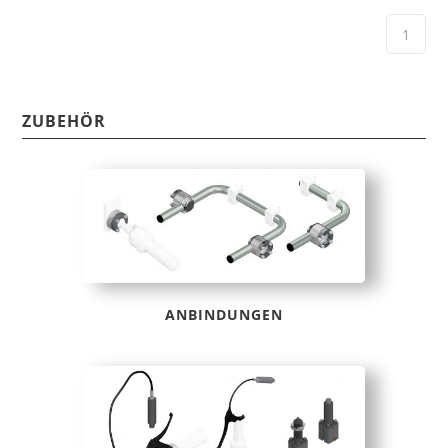
ZUBEHÖR
ANBINDUNGEN