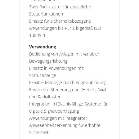
Zwei Radialtaster für zusätzliche
Steuerfunktionen
Einsatz für sicherheitsbezogene
Anwendungen bis PLr ≤ b gemäß ISO
13849-1
Verwendung
Bedienung von Anlagen mit variabler
Bewegungsrichtung
Einsatz in Anwendungen mit
Statusanzeige
Flexible Montage durch Kugelanbindung
Erweiterte Steuerung über Hebel-, Axial-
und Radialtaster
Integration in IO-Link-fähige Systeme für
digitale Signalübertragung
Anwendungen mit integrierter
Anwesenheitserkennung für erhöhte
Sicherheit