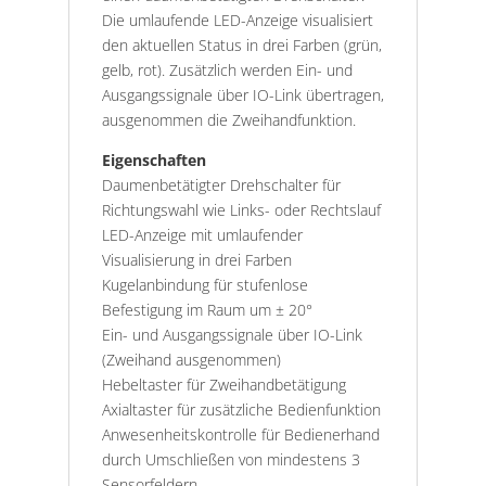
Die umlaufende LED-Anzeige visualisiert
den aktuellen Status in drei Farben (grün,
gelb, rot). Zusätzlich werden Ein- und
Ausgangssignale über IO-Link übertragen,
ausgenommen die Zweihandfunktion.
Eigenschaften
Daumenbetätigter Drehschalter für
Richtungswahl wie Links- oder Rechtslauf
LED-Anzeige mit umlaufender
Visualisierung in drei Farben
Kugelanbindung für stufenlose
Befestigung im Raum um ± 20°
Ein- und Ausgangssignale über IO-Link
(Zweihand ausgenommen)
Hebeltaster für Zweihandbetätigung
Axialtaster für zusätzliche Bedienfunktion
Anwesenheitskontrolle für Bedienerhand
durch Umschließen von mindestens 3
Sensorfeldern