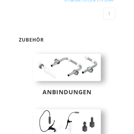
ZUBEHÖR
ANBINDUNGEN