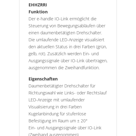
EHHZRRI
Funktion
Der e-handle IO-Link ermöglicht die
Steuerung von Bewegungsabläufen über
einen daumenbetätigten Drehschalter.
Die umlaufende LED-Anzeige visualisiert
den aktuellen Status in drei Farben (grün,
gelb, rot). Zusätzlich werden Ein- und
Ausgangssignale über IO-Link übertragen,
ausgenommen die Zweihandfunktion.
Eigenschaften
Daumenbetätigter Drehschalter für
Richtungswahl wie Links- oder Rechtslauf
LED-Anzeige mit umlaufender
Visualisierung in drei Farben
Kugelanbindung für stufenlose
Befestigung im Raum um ± 20°
Ein- und Ausgangssignale über IO-Link
(Zweihand ausgenommen)