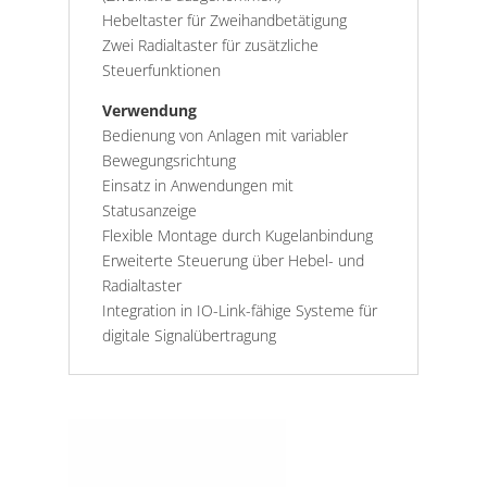
Hebeltaster für Zweihandbetätigung
Zwei Radialtaster für zusätzliche
Steuerfunktionen
Verwendung
Bedienung von Anlagen mit variabler
Bewegungsrichtung
Einsatz in Anwendungen mit
Statusanzeige
Flexible Montage durch Kugelanbindung
Erweiterte Steuerung über Hebel- und
Radialtaster
Integration in IO-Link-fähige Systeme für
digitale Signalübertragung