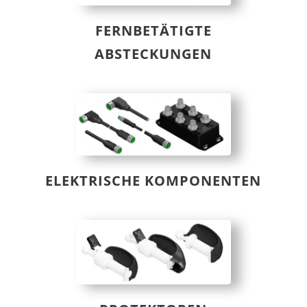
FERNBETÄTIGTE
ABSTECKUNGEN
ELEKTRISCHE KOMPONENTEN