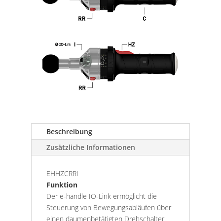
Beschreibung
Zusätzliche Informationen
EHHZCRRI
Funktion
Der e-handle IO-Link ermöglicht die
Steuerung von Bewegungsabläufen über
einen daumenbetätigten Drehschalter.