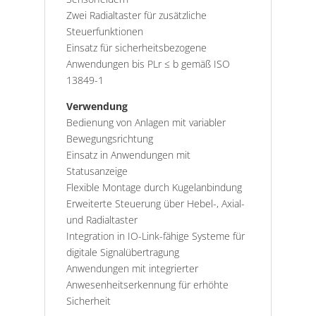
Zwei Radialtaster für zusätzliche
Steuerfunktionen
Einsatz für sicherheitsbezogene
Anwendungen bis PLr ≤ b gemäß ISO
13849-1
Verwendung
Bedienung von Anlagen mit variabler
Bewegungsrichtung
Einsatz in Anwendungen mit
Statusanzeige
Flexible Montage durch Kugelanbindung
Erweiterte Steuerung über Hebel-, Axial-
und Radialtaster
Integration in IO-Link-fähige Systeme für
digitale Signalübertragung
Anwendungen mit integrierter
Anwesenheitserkennung für erhöhte
Sicherheit