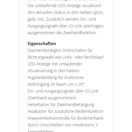
Die umlaufende LED-Anzeige visualisiert
den aktuellen Status in drei Farben (grün,
gelb, rot). Zusätzlich werden Ein- und
Ausgangssignale über IO-Link übertragen,
ausgenommen die Zweihandfunktion.
Eigenschaften
Daumenbetätigter Drehschalter für
Richtungswahl wie Links- oder Rechtslauf
LED-Anzeige mit umlaufender
Visualisierung in drei Farben
Kugelanbindung für stufenlose
Befestigung im Raum um ± 20°
Ein- und Ausgangssignale über IO-Link
(Zweihand ausgenommen)
Hebeltaster für Zweihandbetätigung
Axialtaster für zusätzliche Bedienfunktion
Anwesenheitskontrolle für Bedienerhand
durch Umschließen von mindestens 3
Sensorfeldern