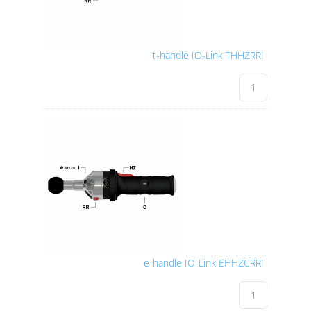
t-handle IO-Link THHZRRI
e-handle IO-Link EHHZCRRI