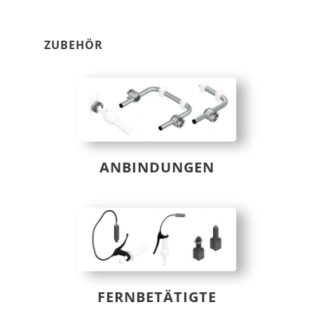
ZUBEHÖR
ANBINDUNGEN
FERNBETÄTIGTE