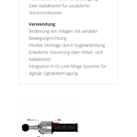
Zwei Radialtaster für zusätzliche
Steuerfunktionen
Verwendung
Bedienung von Anlagen mit variabler
Bewegungsrichtung
Flexible Montage durch Kugelanbindung
Erweiterte Steuerung über Hebel- und
Radialtaster
Integration in IO-Link-fähige Systeme für
digitale Signalübertragung