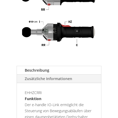
Beschreibung
Zusätzliche Informationen
EHHZCRRI
Funktion
Der e-handle IO-Link ermöglicht die
Steuerung von Bewegungsabläufen über
einen daumenbetätigten Drehschalter.