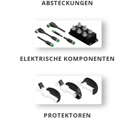
ABSTECKUNGEN
ELEKTRISCHE KOMPONENTEN
PROTEKTOREN