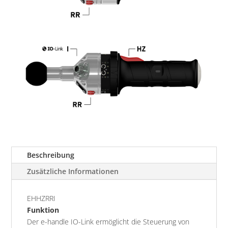
Beschreibung
Zusätzliche Informationen
EHHZRRI
Funktion
Der e-handle IO-Link ermöglicht die Steuerung von