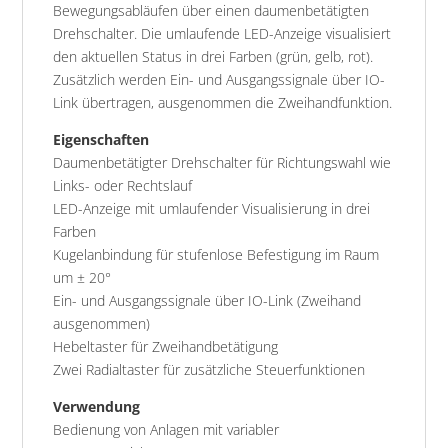
Bewegungsabläufen über einen daumenbetätigten
Drehschalter. Die umlaufende LED-Anzeige visualisiert
den aktuellen Status in drei Farben (grün, gelb, rot).
Zusätzlich werden Ein- und Ausgangssignale über IO-
Link übertragen, ausgenommen die Zweihandfunktion.
Eigenschaften
Daumenbetätigter Drehschalter für Richtungswahl wie
Links- oder Rechtslauf
LED-Anzeige mit umlaufender Visualisierung in drei
Farben
Kugelanbindung für stufenlose Befestigung im Raum
um ± 20°
Ein- und Ausgangssignale über IO-Link (Zweihand
ausgenommen)
Hebeltaster für Zweihandbetätigung
Zwei Radialtaster für zusätzliche Steuerfunktionen
Verwendung
Bedienung von Anlagen mit variabler