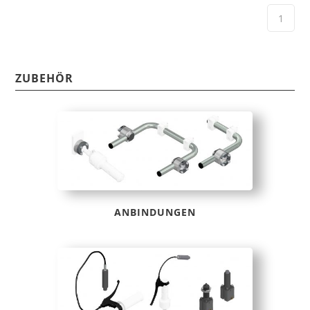
ZUBEHÖR
ANBINDUNGEN