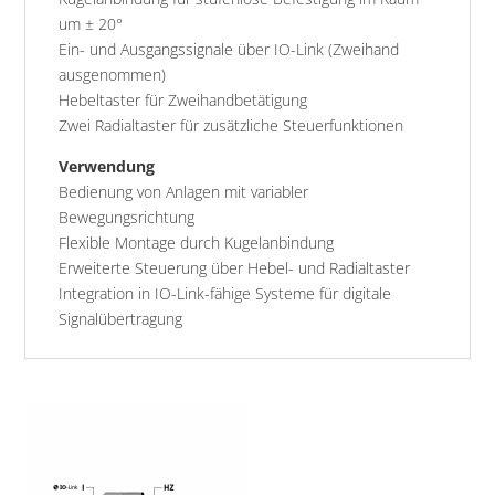
um ± 20°
Ein- und Ausgangssignale über IO-Link (Zweihand
ausgenommen)
Hebeltaster für Zweihandbetätigung
Zwei Radialtaster für zusätzliche Steuerfunktionen
Verwendung
Bedienung von Anlagen mit variabler
Bewegungsrichtung
Flexible Montage durch Kugelanbindung
Erweiterte Steuerung über Hebel- und Radialtaster
Integration in IO-Link-fähige Systeme für digitale
Signalübertragung