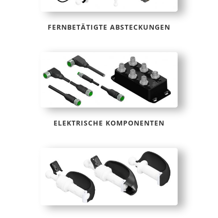
FERNBETÄTIGTE ABSTECKUNGEN
ELEKTRISCHE KOMPONENTEN