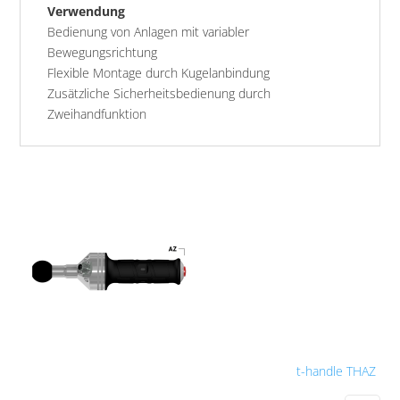
Verwendung
Bedienung von Anlagen mit variabler
Bewegungsrichtung
Flexible Montage durch Kugelanbindung
Zusätzliche Sicherheitsbedienung durch
Zweihandfunktion
t-handle THAZ