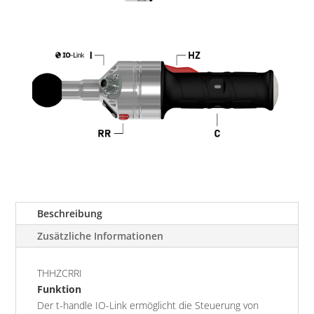
Beschreibung
Zusätzliche Informationen
THHZCRRI
Funktion
Der t-handle IO-Link ermöglicht die Steuerung von