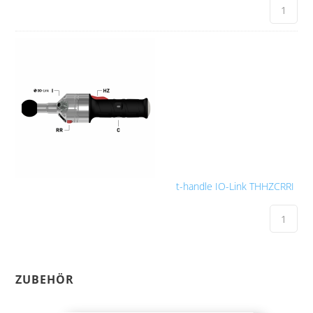
t-handle IO-Link THHZCRRI
ZUBEHÖR