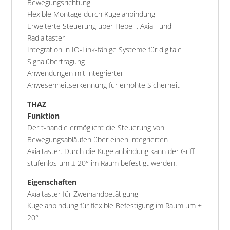
Bewegungsrichtung
Flexible Montage durch Kugelanbindung
Erweiterte Steuerung über Hebel-, Axial- und
Radialtaster
Integration in IO-Link-fähige Systeme für digitale
Signalübertragung
Anwendungen mit integrierter
Anwesenheitserkennung für erhöhte Sicherheit
THAZ
Funktion
Der t-handle ermöglicht die Steuerung von
Bewegungsabläufen über einen integrierten
Axialtaster. Durch die Kugelanbindung kann der Griff
stufenlos um ± 20° im Raum befestigt werden.
Eigenschaften
Axialtaster für Zweihandbetätigung
Kugelanbindung für flexible Befestigung im Raum um ±
20°