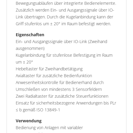
Bewegungsabläufen über integrierte Bedienelemente.
Zusätzlich werden Ein- und Ausgangssignale über IO-
Link übertragen. Durch die Kugelanbindung kann der
Griff stufenlos um ± 20° im Raum befestigt werden.
Eigenschaften
Ein- und Ausgangssignale über IO-Link (Zweihand
ausgenommen)
Kugelanbindung für stufenlose Befestigung im Raum
um ± 20°
Hebeltaster für Zweihandbetätigung
Axialtaster für zusätzliche Bedienfunktion
Anwesenheitskontrolle für Bedienerhand durch
Umschließen von mindestens 3 Sensorfeldern
Zwei Radialtaster für zusätzliche Steuerfunktionen
Einsatz für sicherheitsbezogene Anwendungen bis PLr
≤ b gemäß ISO 13849-1
Verwendung
Bedienung von Anlagen mit variabler