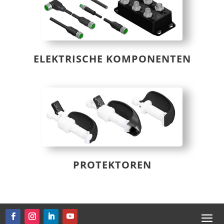
ELEKTRISCHE KOMPONENTEN
PROTEKTOREN