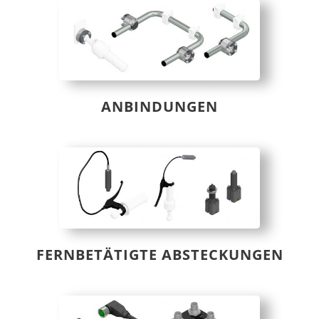
ANBINDUNGEN
FERNBETÄTIGTE ABSTECKUNGEN