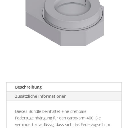
Beschreibung
Zusätzliche Informationen
Dieses Bundle beinhaltet eine drehbare
Federzugeinhängung für den carbo-arm 400. Sie
verhindert zuverlässig, dass sich das Federzugseil um