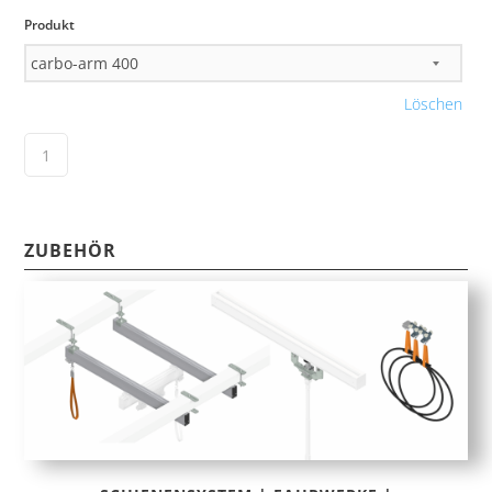
Produkt
Löschen
ZUBEHÖR