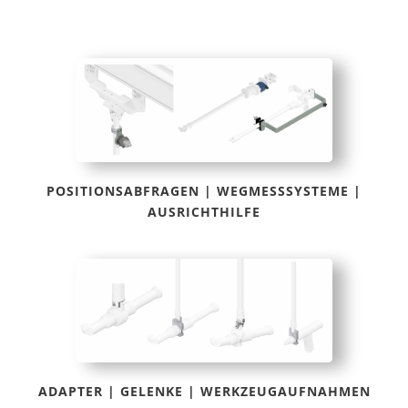
POSITIONSABFRAGEN | WEGMESSSYSTEME |
AUSRICHTHILFE
ADAPTER | GELENKE | WERKZEUGAUFNAHMEN