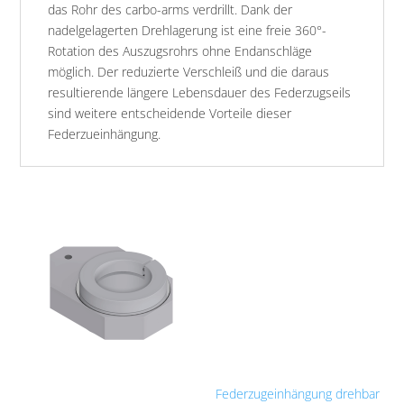
das Rohr des carbo-arms verdrillt. Dank der
nadelgelagerten Drehlagerung ist eine freie 360°-
Rotation des Auszugsrohrs ohne Endanschläge
möglich. Der reduzierte Verschleiß und die daraus
resultierende längere Lebensdauer des Federzugseils
sind weitere entscheidende Vorteile dieser
Federzueinhängung.
Federzugeinhängung drehbar