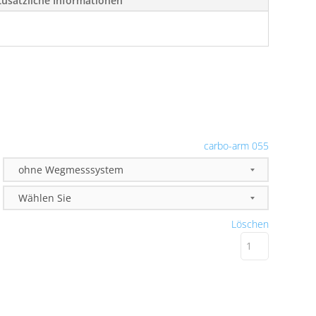
Zusätzliche Informationen
carbo-arm 055
Löschen