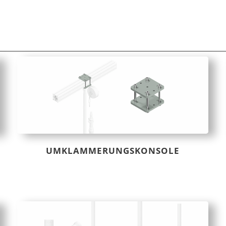
UMKLAMMERUNGSKONSOLE