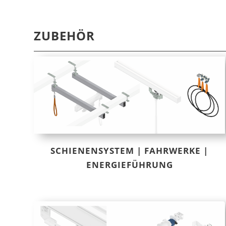
ZUBEHÖR
SCHIENENSYSTEM | FAHRWERKE |
ENERGIEFÜHRUNG