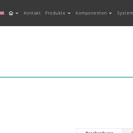
Kontakt
Produkte
Komponenten
System