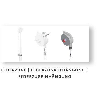
FEDERZÜGE | FEDERZUGAUFHÄNGUNG |
FEDERZUGEINHÄNGUNG