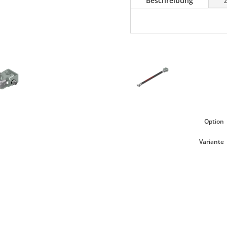
Beschreibung
Option
Variante