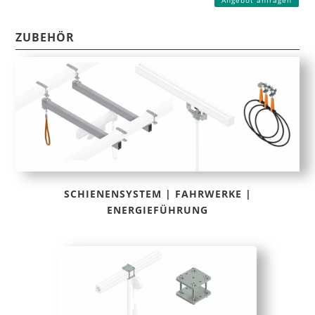
Angebot anfragen
ZUBEHÖR
SCHIENENSYSTEM | FAHRWERKE |
ENERGIEFÜHRUNG