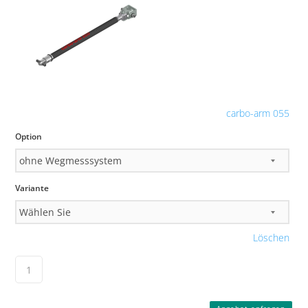
carbo-arm 055
Option
Variante
Löschen