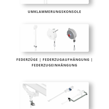
UMKLAMMERUNGSKONSOLE
FEDERZÜGE | FEDERZUGAUFHÄNGUNG |
FEDERZUGEINHÄNGUNG