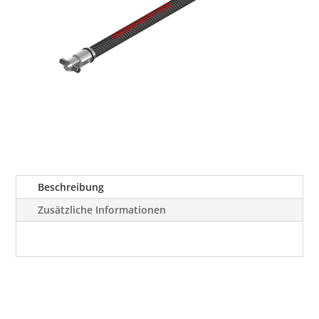
Beschreibung
Zusätzliche Informationen