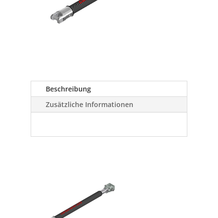
Beschreibung
Zusätzliche Informationen