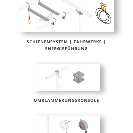
SCHIENENSYSTEM | FAHRWERKE |
ENERGIEFÜHRUNG
UMKLAMMERUNGSKONSOLE