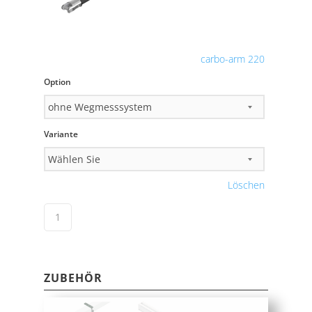
carbo-arm 220
Option
Variante
Löschen
ZUBEHÖR