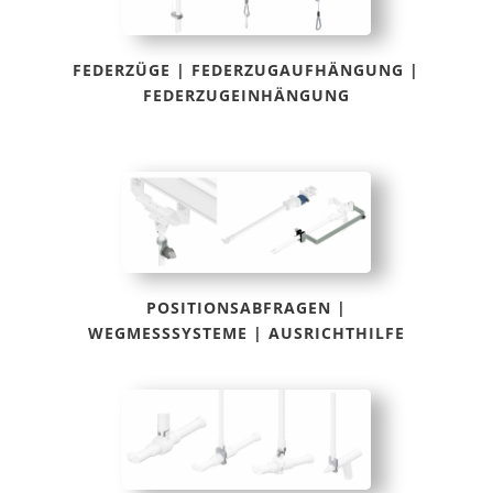
FEDERZÜGE | FEDERZUGAUFHÄNGUNG |
FEDERZUGEINHÄNGUNG
POSITIONSABFRAGEN |
WEGMESSSYSTEME | AUSRICHTHILFE