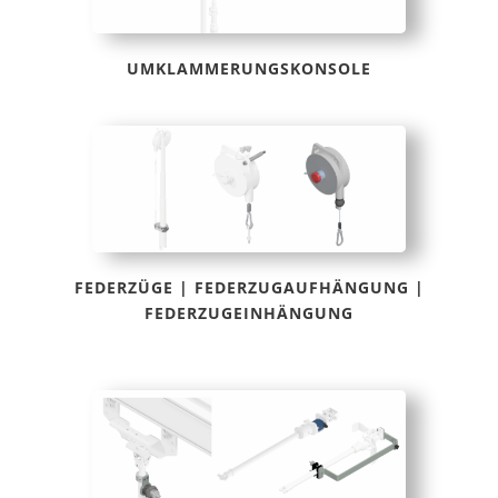
UMKLAMMERUNGSKONSOLE
FEDERZÜGE | FEDERZUGAUFHÄNGUNG |
FEDERZUGEINHÄNGUNG