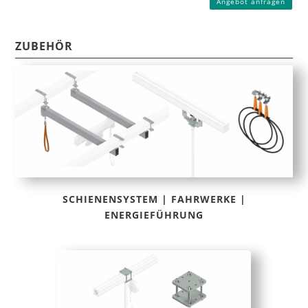
Angebot anfragen
ZUBEHÖR
SCHIENENSYSTEM | FAHRWERKE |
ENERGIEFÜHRUNG