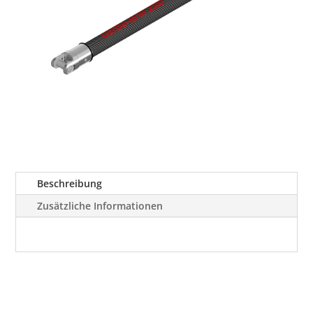
Beschreibung
Zusätzliche Informationen