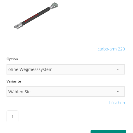
carbo-arm 220
Option
Variante
Löschen