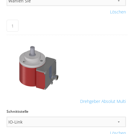
Löschen
Drehgeber Absolut Multi
Schnittstelle
Löschen