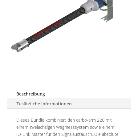
Beschreibung
Zusätzliche Informationen
Dieses Bundle kombiniert den carbo-arm 220 mit
einem zweiachsigen Wegmesssystem sowie einem
IO-Link Master für den Signalaustausch. Die absolute