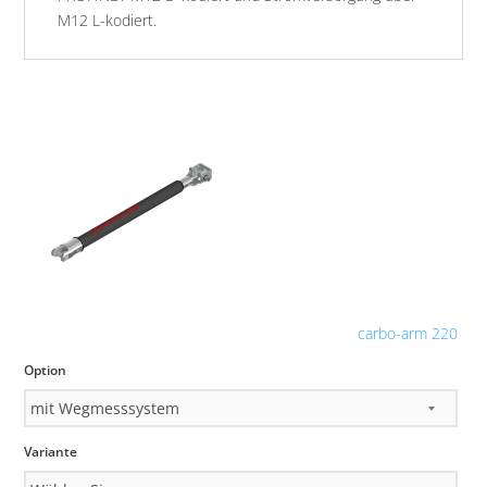
M12 L-kodiert.
carbo-arm 220
Option
Variante