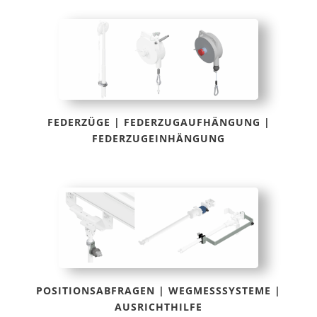
FEDERZÜGE | FEDERZUGAUFHÄNGUNG |
FEDERZUGEINHÄNGUNG
POSITIONSABFRAGEN | WEGMESSSYSTEME |
AUSRICHTHILFE