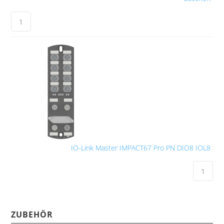
IO-Link Master IMPACT67 Pro PN DIO8 IOL8
ZUBEHÖR