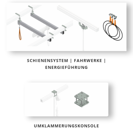
SCHIENENSYSTEM | FAHRWERKE |
ENERGIEFÜHRUNG
UMKLAMMERUNGSKONSOLE