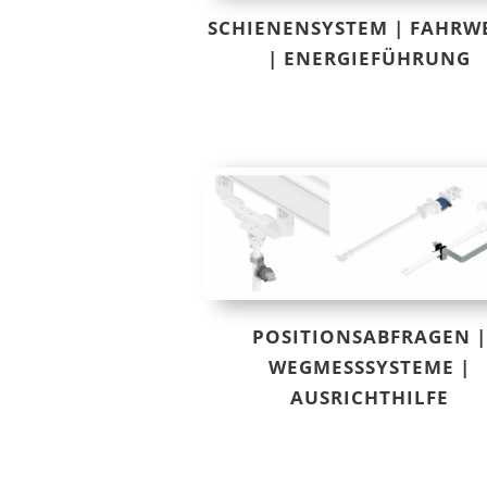
SCHIENENSYSTEM | FAHRW
| ENERGIEFÜHRUNG
POSITIONSABFRAGEN |
WEGMESSSYSTEME |
AUSRICHTHILFE