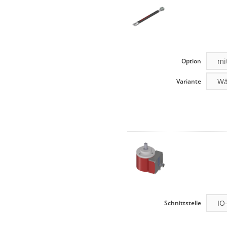
Option
Variante
Schnittstelle