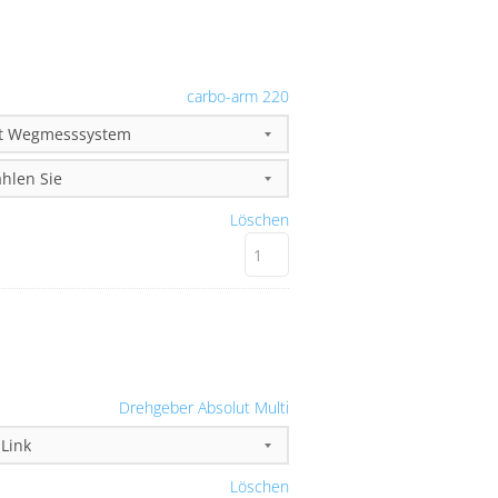
carbo-arm 220
Löschen
Drehgeber Absolut Multi
Löschen