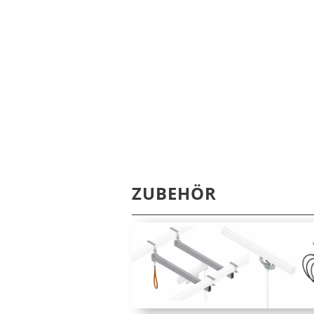
ZUBEHÖR