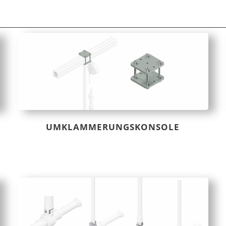
UMKLAMMERUNGSKONSOLE