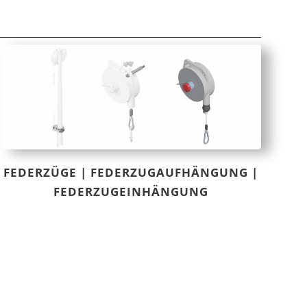
FEDERZÜGE | FEDERZUGAUFHÄNGUNG |
FEDERZUGEINHÄNGUNG