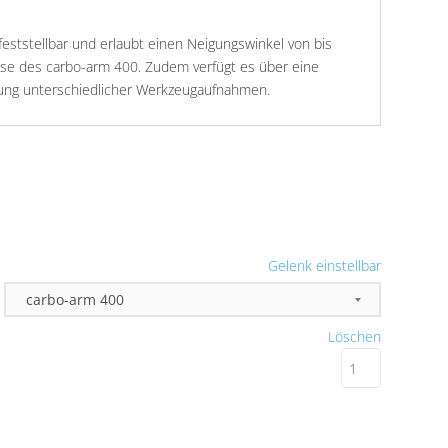
feststellbar und erlaubt einen Neigungswinkel von bis
se des carbo-arm 400. Zudem verfügt es über eine
igung unterschiedlicher Werkzeugaufnahmen.
Gelenk einstellbar
Löschen