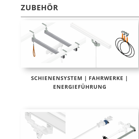
ZUBEHÖR
SCHIENENSYSTEM | FAHRWERKE |
ENERGIEFÜHRUNG