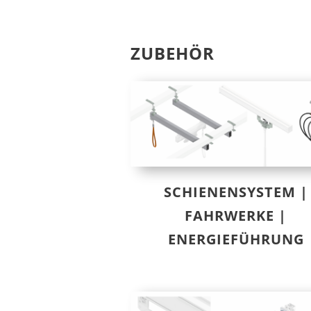
ZUBEHÖR
SCHIENENSYSTEM |
FAHRWERKE |
ENERGIEFÜHRUNG