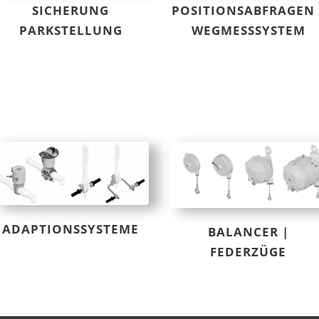
SICHERUNG
POSITIONSABFRAGEN 
PARKSTELLUNG
WEGMESSSYSTEM
ADAPTIONSSYSTEME
BALANCER |
FEDERZÜGE