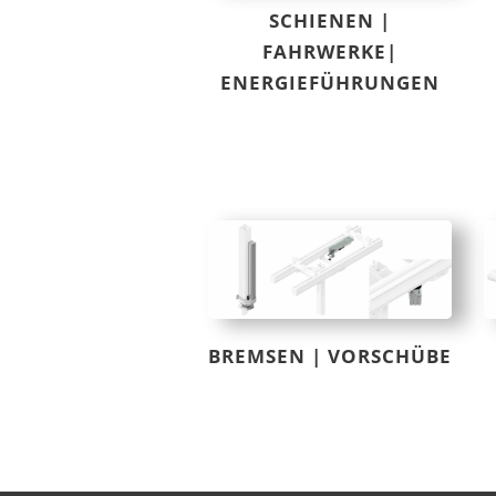
SCHIENEN |
FAHRWERKE|
ENERGIEFÜHRUNGEN
BREMSEN | VORSCHÜBE