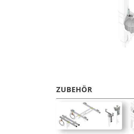
ZUBEHÖR