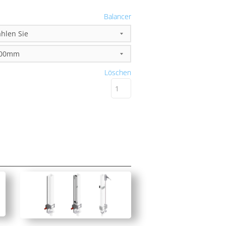
Balancer
Löschen