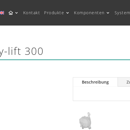
Kontakt
Produkte
Komponenten
System
-lift 300
Beschreibung
Z