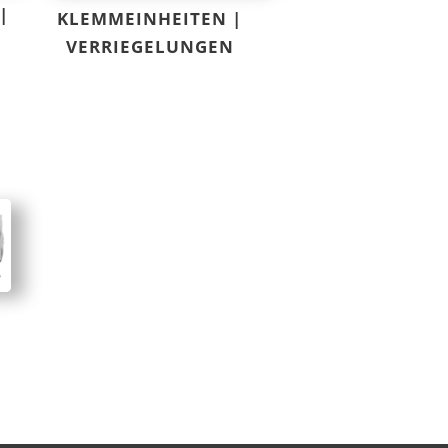
|
KLEMMEINHEITEN |
VERRIEGELUNGEN