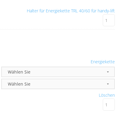
Halter für Energiekette TRL 40/60 für handy-lift
Energiekette
Löschen