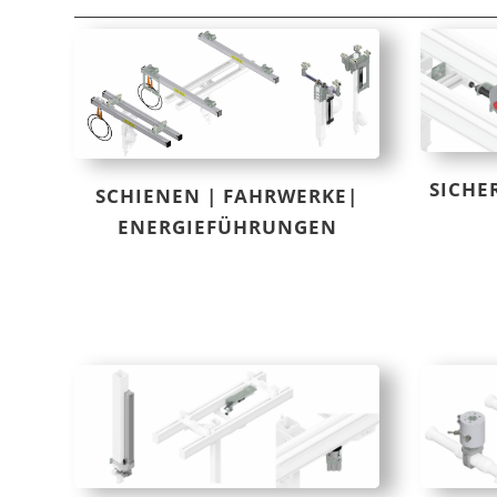
SICHE
SCHIENEN | FAHRWERKE|
ENERGIEFÜHRUNGEN