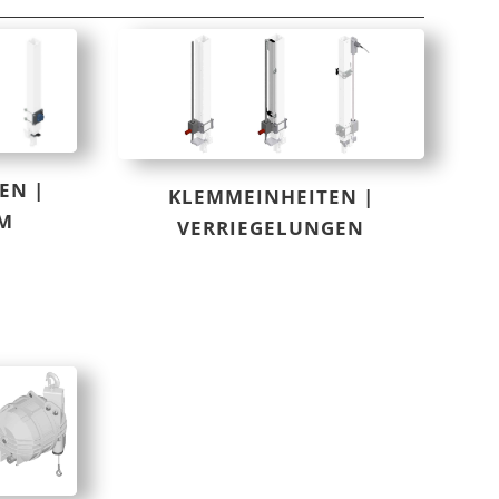
EN |
KLEMMEINHEITEN |
M
VERRIEGELUNGEN