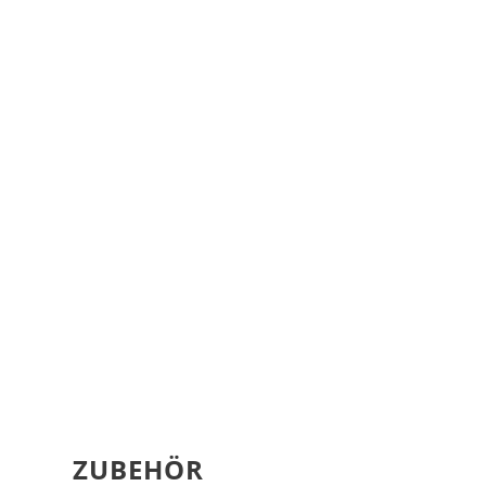
ZUBEHÖR