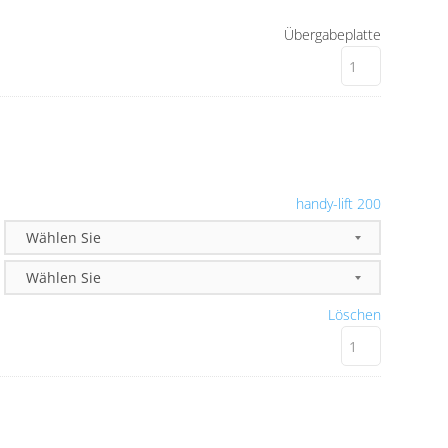
Übergabeplatte
handy-lift 200
Löschen