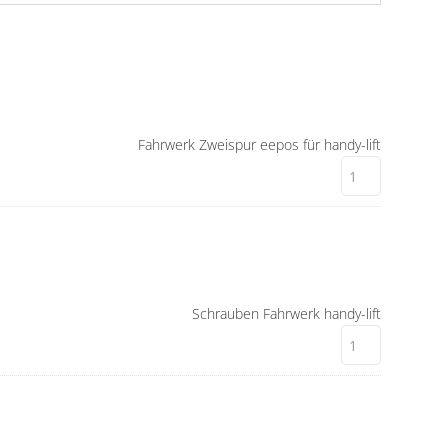
Fahrwerk Zweispur eepos für handy-lift
Schrauben Fahrwerk handy-lift