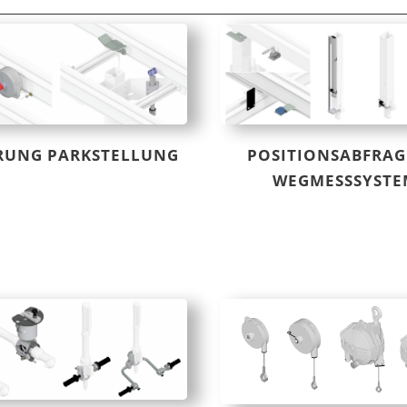
RUNG PARKSTELLUNG
POSITIONSABFRAG
WEGMESSSYSTE