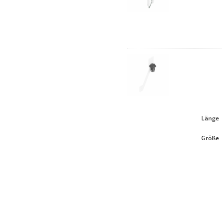
Länge
Größe