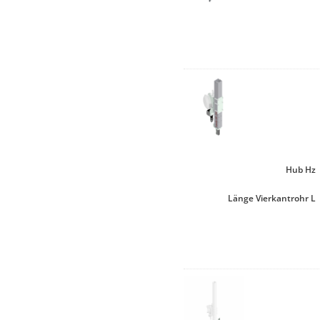
Hub Hz
Länge Vierkantrohr L