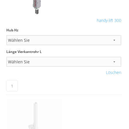
handy-lift 300
Hub Hz
Länge Vierkantrohr L
Löschen