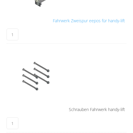
Fahrwerk Zweispur eepos für handy-lift
Schrauben Fahrwerk handy-lift