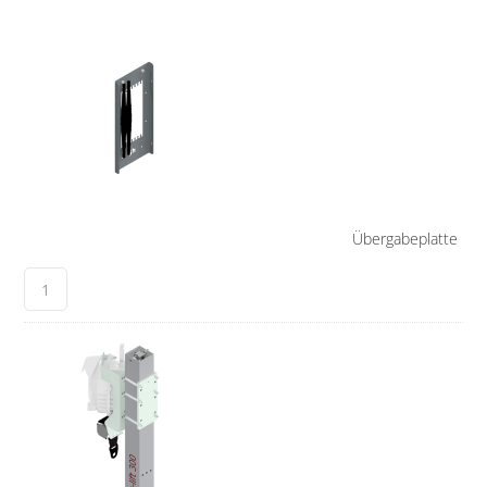
Übergabeplatte