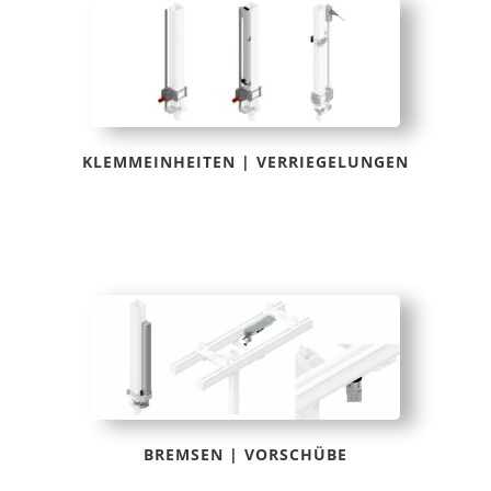
KLEMMEINHEITEN | VERRIEGELUNGEN
BREMSEN | VORSCHÜBE