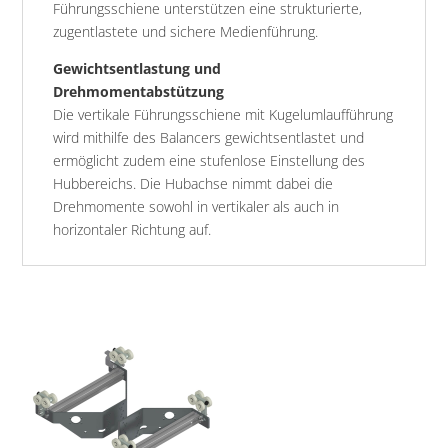
Führungsschiene unterstützen eine strukturierte,
zugentlastete und sichere Medienführung.
Gewichtsentlastung und
Drehmomentabstützung
Die vertikale Führungsschiene mit Kugelumlaufführung
wird mithilfe des Balancers gewichtsentlastet und
ermöglicht zudem eine stufenlose Einstellung des
Hubbereichs. Die Hubachse nimmt dabei die
Drehmomente sowohl in vertikaler als auch in
horizontaler Richtung auf.