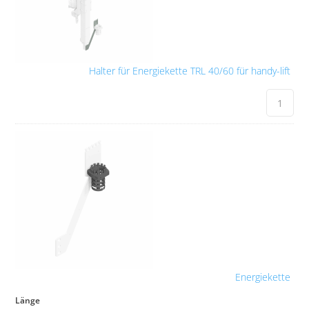
Halter für Energiekette TRL 40/60 für handy-lift
Energiekette
Länge