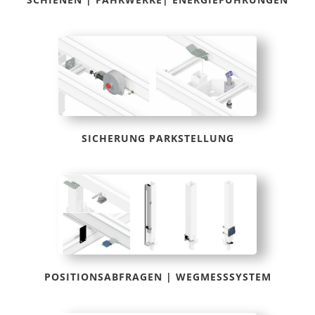
SICHERUNG PARKSTELLUNG
POSITIONSABFRAGEN | WEGMESSSYSTEM