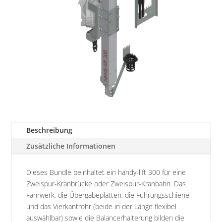
Beschreibung
Zusätzliche Informationen
Dieses Bundle beinhaltet ein handy-lift 300 für eine
Zweispur-Kranbrücke oder Zweispur-Kranbahn. Das
Fahrwerk, die Übergabeplatten, die Führungsschiene
und das Vierkantrohr (beide in der Länge flexibel
auswählbar) sowie die Balancerhalterung bilden die