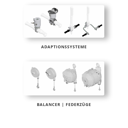
ADAPTIONSSYSTEME
BALANCER | FEDERZÜGE