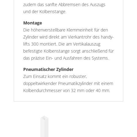
zudem das sanfte Abbremsen des Auszugs
und der Kolbenstange.
Montage
Die höhenverstellbare Klemmeinheit für den
Zylinder wird direkt am Vierkantrohr des handy-
lifts 300 montiert. Die am Vertikalauszug
befestigte Kolbenstange sorgt anschließend für
das präzise Ein- und Ausfahren des Systems.
Pneumatischer Zylinder
Zum Einsatz kommt ein robuster,
doppeltwirkender Pneumatikzylinder mit einem
Kolbendurchmesser von 32 mm oder 40 mm.