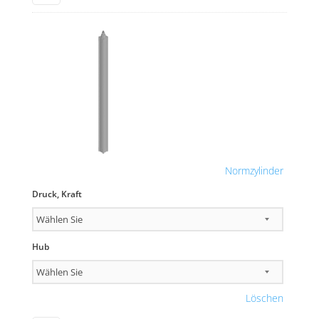
Normzylinder
Druck, Kraft
Hub
Löschen