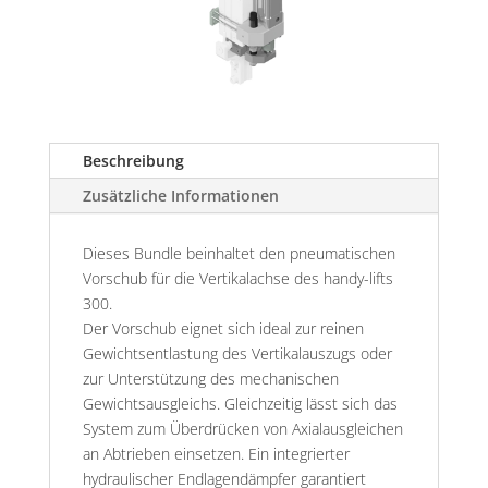
Beschreibung
Zusätzliche Informationen
Dieses Bundle beinhaltet den pneumatischen
Vorschub für die Vertikalachse des handy-lifts
300.
Der Vorschub eignet sich ideal zur reinen
Gewichtsentlastung des Vertikalauszugs oder
zur Unterstützung des mechanischen
Gewichtsausgleichs. Gleichzeitig lässt sich das
System zum Überdrücken von Axialausgleichen
an Abtrieben einsetzen. Ein integrierter
hydraulischer Endlagendämpfer garantiert