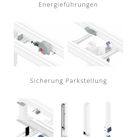
Energieführungen
Sicherung Parkstellung