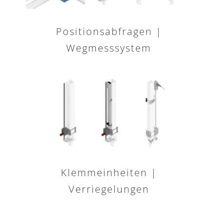
Positionsabfragen |
Wegmesssystem
Klemmeinheiten |
Verriegelungen