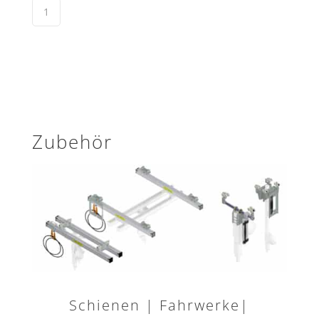
Zubehör
Schienen | Fahrwerke|