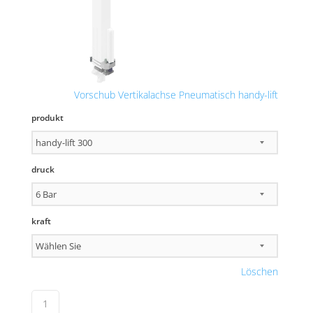
Vorschub Vertikalachse Pneumatisch handy-lift
produkt
druck
kraft
Löschen