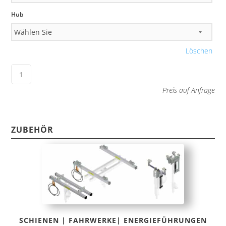
Hub
Löschen
Preis auf Anfrage
ZUBEHÖR
SCHIENEN | FAHRWERKE| ENERGIEFÜHRUNGEN