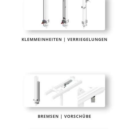
KLEMMEINHEITEN | VERRIEGELUNGEN
BREMSEN | VORSCHÜBE