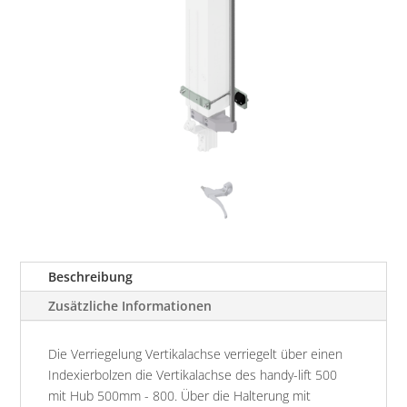
Beschreibung
Zusätzliche Informationen
Die Verriegelung Vertikalachse verriegelt über einen
Indexierbolzen die Vertikalachse des handy-lift 500
mit Hub 500mm - 800. Über die Halterung mit