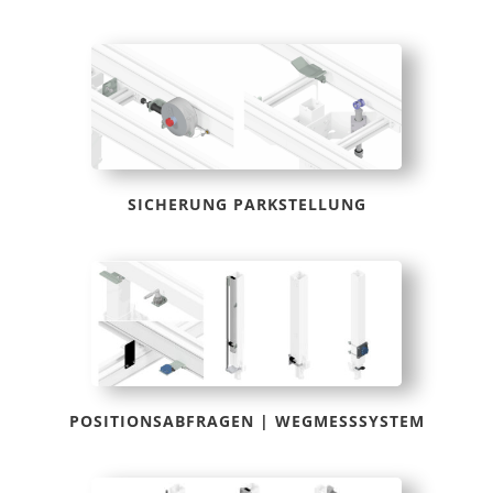
SICHERUNG PARKSTELLUNG
POSITIONSABFRAGEN | WEGMESSSYSTEM