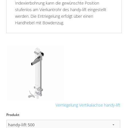
Indexierbohrung kann die gewünschte Position
stufenlos am Vierkantrohr des handy-lift eingestellt
werden. Die Entriegelung erfolgt über einen
Handhebel mit Bowdenzug.
Verriegelung Vertikalachse handy-lift
Produkt