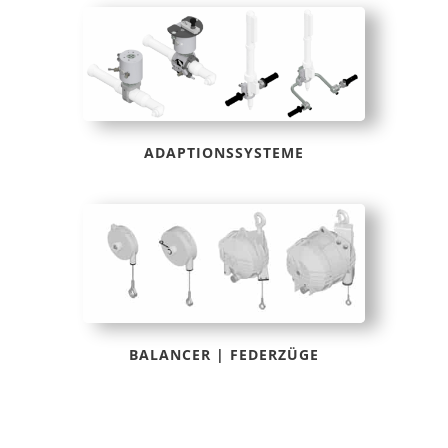
ADAPTIONSSYSTEME
BALANCER | FEDERZÜGE