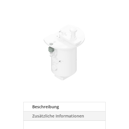
Beschreibung
Zusätzliche Informationen