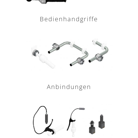
Bedienhandgriffe
Anbindungen