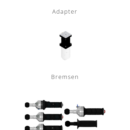
Adapter
Bremsen