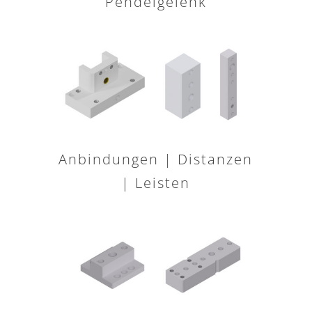
Pendelgelenk
Anbindungen | Distanzen
| Leisten