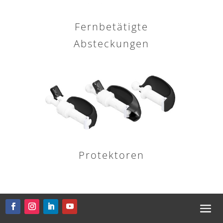
Fernbetätigte
Absteckungen
Protektoren