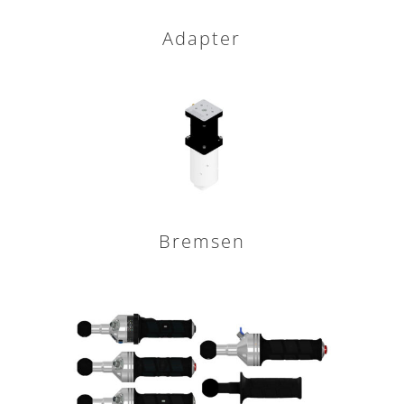
Adapter
Bremsen