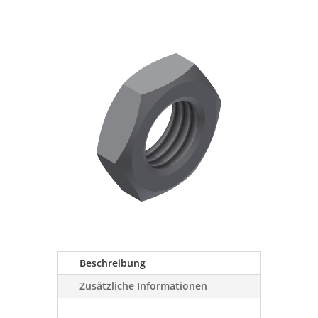
Beschreibung
Zusätzliche Informationen