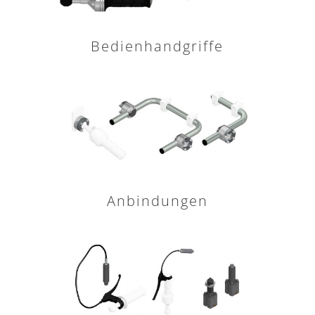
Bedienhandgriffe
Anbindungen