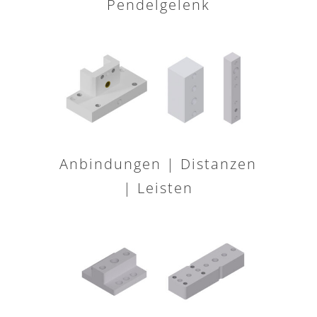
Pendelgelenk
Anbindungen | Distanzen
| Leisten