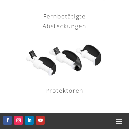
Fernbetätigte
Absteckungen
Protektoren