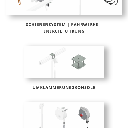
SCHIENENSYSTEM | FAHRWERKE |
ENERGIEFÜHRUNG
UMKLAMMERUNGSKONSOLE