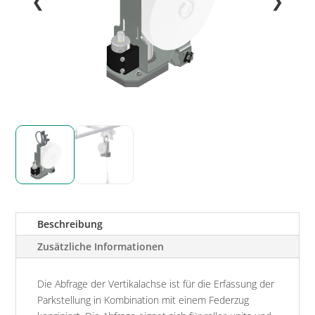
❮
❯
Beschreibung
Zusätzliche Informationen
Die Abfrage der Vertikalachse ist für die Erfassung der
Parkstellung in Kombination mit einem Federzug