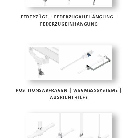
FEDERZÜGE | FEDERZUGAUFHÄNGUNG |
FEDERZUGEINHÄNGUNG
POSITIONSABFRAGEN | WEGMESSSYSTEME |
AUSRICHTHILFE