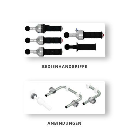
BEDIENHANDGRIFFE
ANBINDUNGEN