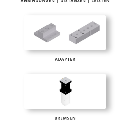
ANBINDUNGEN | DISTANZEN | LEISTEN
ADAPTER
BREMSEN