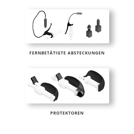
FERNBETÄTIGTE ABSTECKUNGEN
PROTEKTOREN