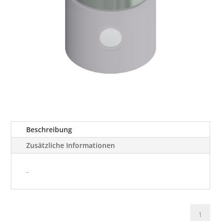
Beschreibung
Zusätzliche Informationen
-