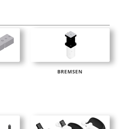
BREMSEN