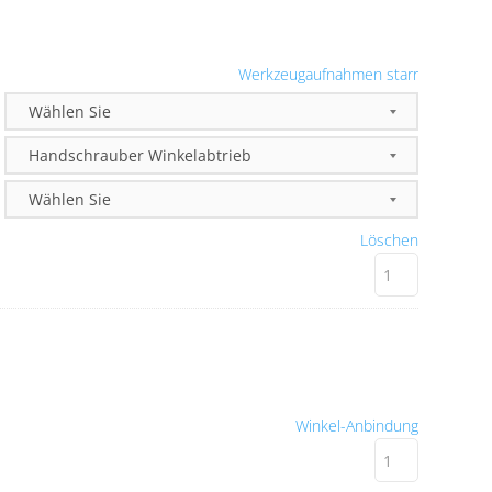
Werkzeugaufnahmen starr
Löschen
Winkel-Anbindung