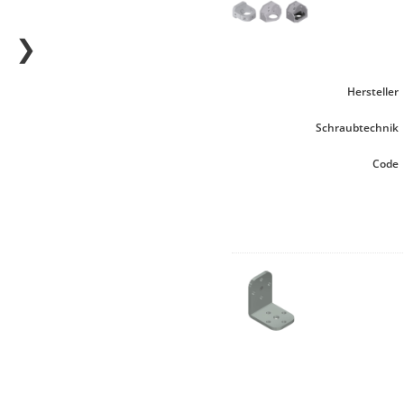
❯
Hersteller
Schraubtechnik
Code