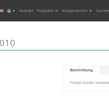
Kontakt
Produkte
Komponenten
System
S010
Beschreibung
Produkt Bundle Handwink