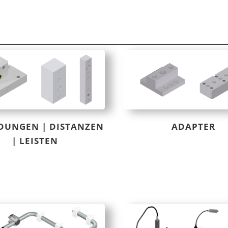
DUNGEN | DISTANZEN
ADAPTER
| LEISTEN