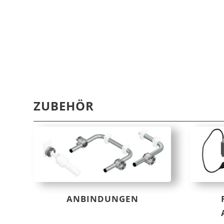
ZUBEHÖR
ANBINDUNGEN