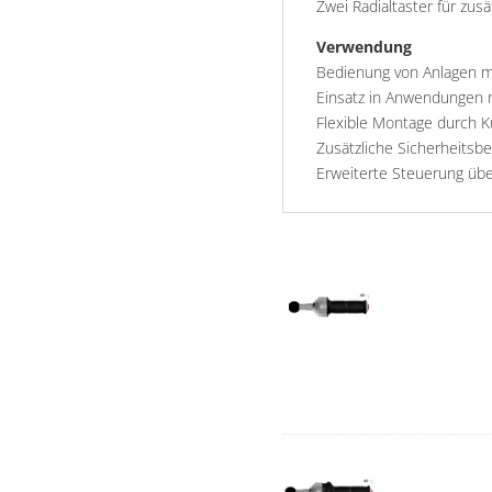
Zwei Radialtaster für zus
Verwendung
Bedienung von Anlagen m
Einsatz in Anwendungen 
Flexible Montage durch 
Zusätzliche Sicherheitsb
Erweiterte Steuerung übe