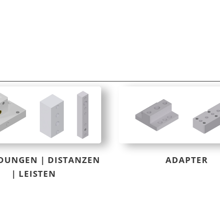
DUNGEN | DISTANZEN
ADAPTER
| LEISTEN