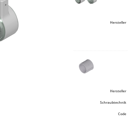
Hersteller
Hersteller
Schraubtechnik
Code