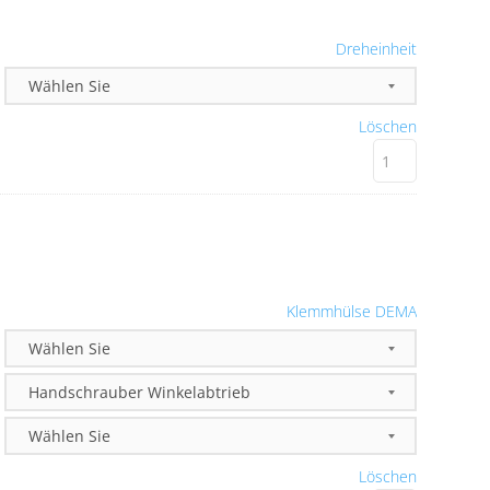
Dreheinheit
Löschen
Klemmhülse DEMA
Löschen