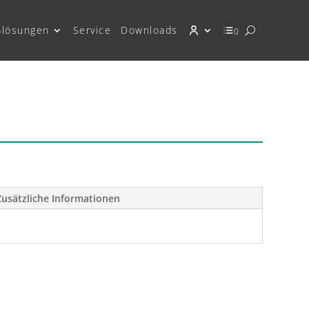
mlösungen
Service
Downloads
0
Zusätzliche Informationen