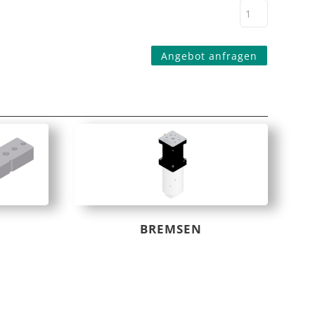
Angebot anfragen
BREMSEN