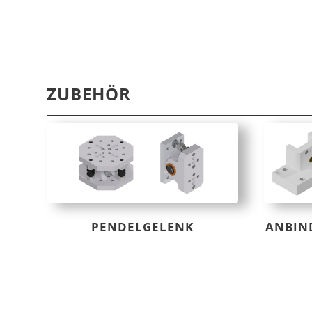
ZUBEHÖR
PENDELGELENK
ANBIN