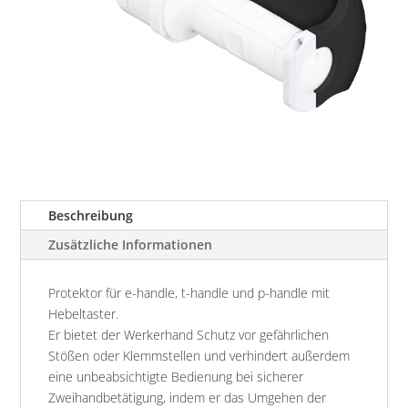
Beschreibung
Zusätzliche Informationen
Protektor für e-handle, t-handle und p-handle mit
Hebeltaster.
Er bietet der Werkerhand Schutz vor gefährlichen
Stößen oder Klemmstellen und verhindert außerdem
eine unbeabsichtigte Bedienung bei sicherer
Zweihandbetätigung, indem er das Umgehen der