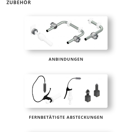
ZUBEHÖR
ANBINDUNGEN
FERNBETÄTIGTE ABSTECKUNGEN