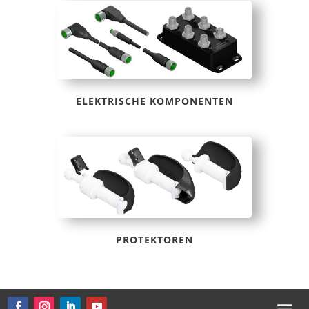
ELEKTRISCHE KOMPONENTEN
PROTEKTOREN