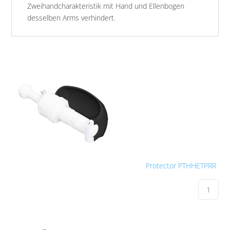
Zweihandcharakteristik mit Hand und Ellenbogen
desselben Arms verhindert.
Protector PTHHETPRR