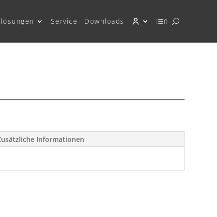
lösungen
Service
Downloads
0
Zusätzliche Informationen