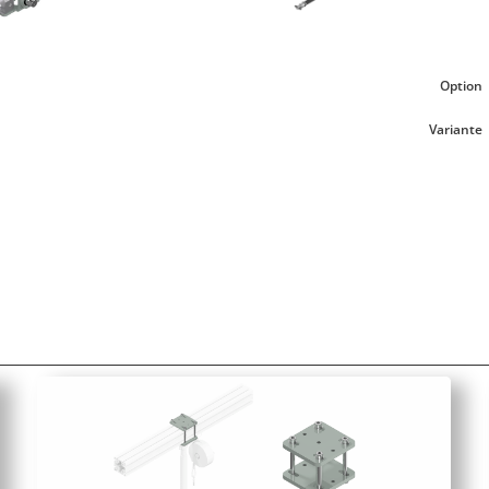
Option
Variante