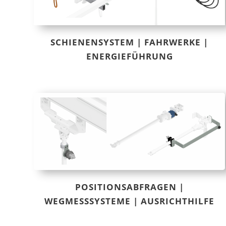
SCHIENENSYSTEM | FAHRWERKE |
ENERGIEFÜHRUNG
POSITIONSABFRAGEN |
WEGMESSSYSTEME | AUSRICHTHILFE