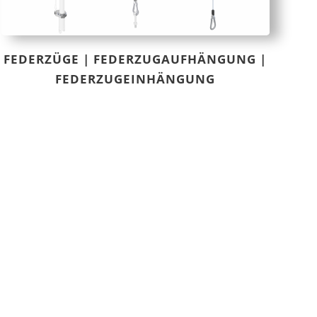
FEDERZÜGE | FEDERZUGAUFHÄNGUNG |
FEDERZUGEINHÄNGUNG