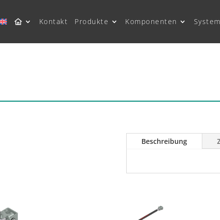
Kontakt
Produkte
Komponenten
System
Beschreibung