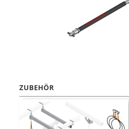
ZUBEHÖR