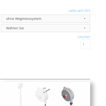
carbo-arm 055
Löschen