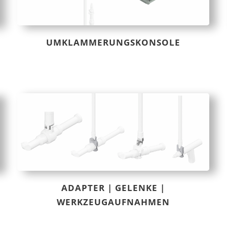
UMKLAMMERUNGSKONSOLE
ADAPTER | GELENKE |
WERKZEUGAUFNAHMEN