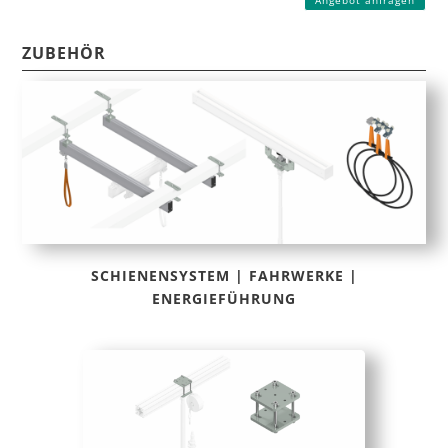
Angebot anfragen
ZUBEHÖR
SCHIENENSYSTEM | FAHRWERKE |
ENERGIEFÜHRUNG