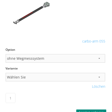
carbo-arm 055
Option
Variante
Löschen