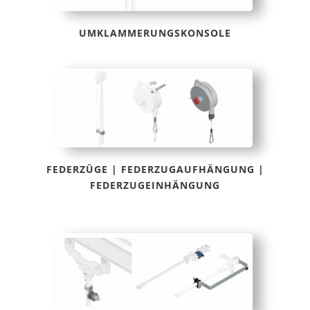
UMKLAMMERUNGSKONSOLE
FEDERZÜGE | FEDERZUGAUFHÄNGUNG |
FEDERZUGEINHÄNGUNG