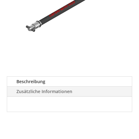
Beschreibung
Zusätzliche Informationen