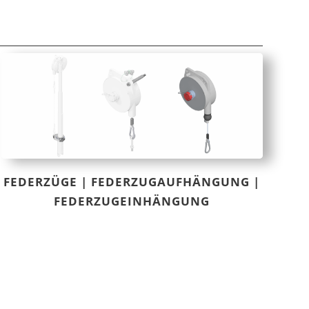
FEDERZÜGE | FEDERZUGAUFHÄNGUNG |
FEDERZUGEINHÄNGUNG