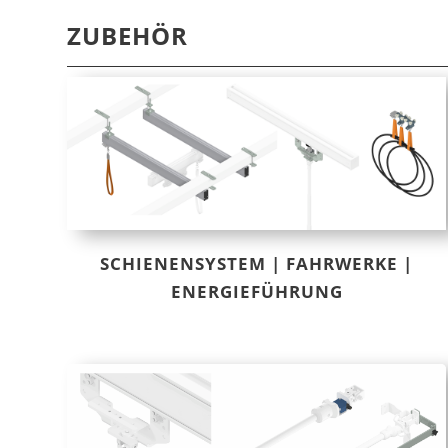
ZUBEHÖR
SCHIENENSYSTEM | FAHRWERKE |
ENERGIEFÜHRUNG