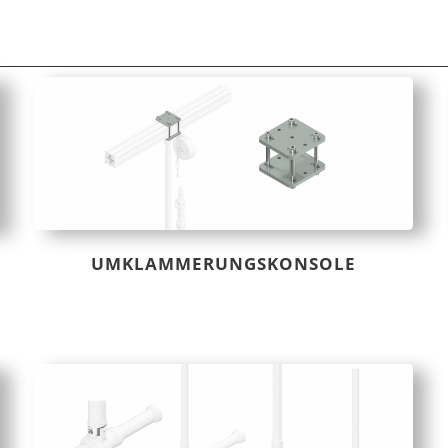
UMKLAMMERUNGSKONSOLE