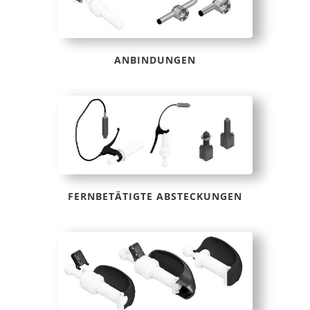
ANBINDUNGEN
FERNBETÄTIGTE ABSTECKUNGEN