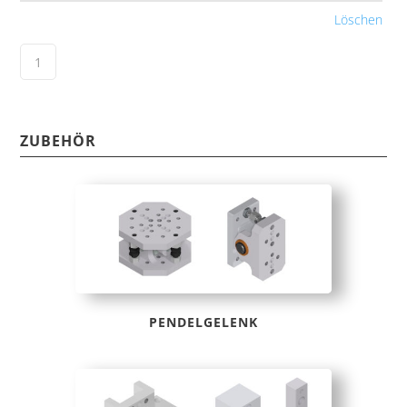
Löschen
ZUBEHÖR
PENDELGELENK