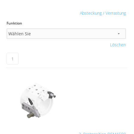
Absteckung / Verrastung
Funktion
Löschen