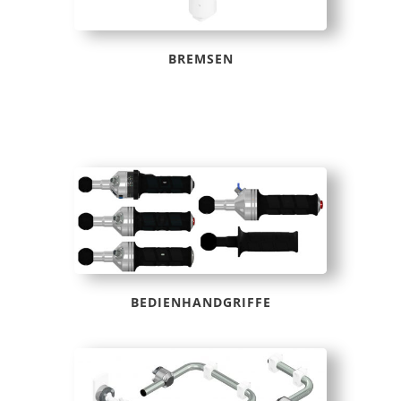
BREMSEN
BEDIENHANDGRIFFE