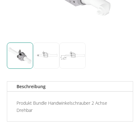
Beschreibung
Produkt Bundle Handwinkelschrauber 2 Achse
Drehbar