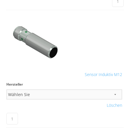
Sensor Induktiv M12
Hersteller
Löschen