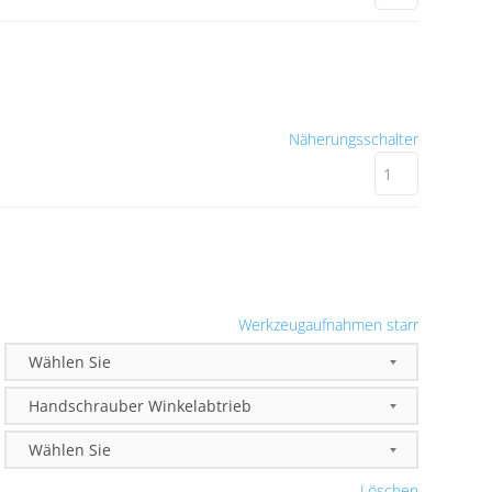
Näherungsschalter
Werkzeugaufnahmen starr
Löschen