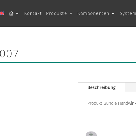
Kontakt
Produkte
Komponenten
System
S007
Beschreibung
Produkt Bundle Handwink