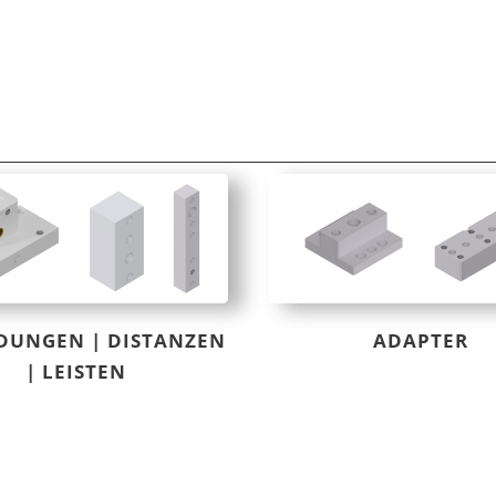
DUNGEN | DISTANZEN
ADAPTER
| LEISTEN