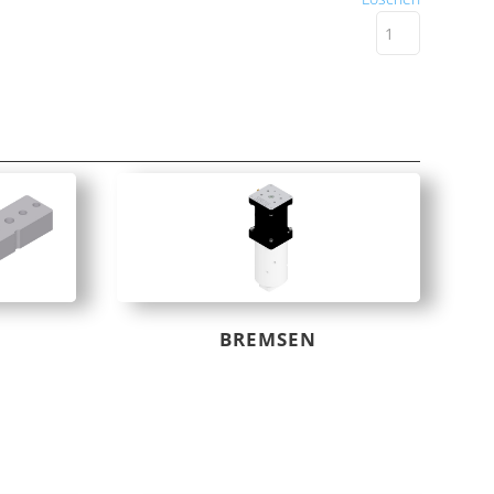
BREMSEN