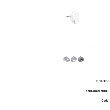
Hersteller
Schraubtechnik
Code