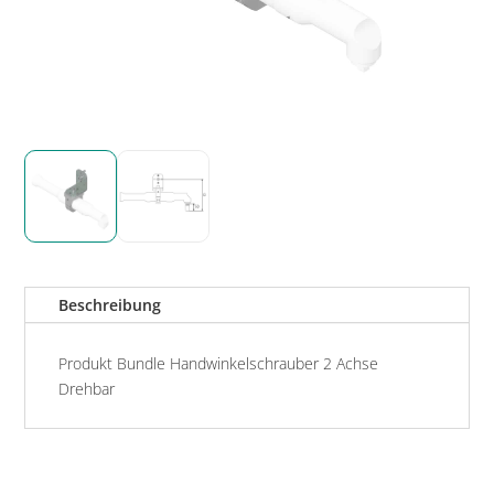
Beschreibung
Produkt Bundle Handwinkelschrauber 2 Achse
Drehbar