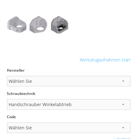
Werkzeugaufnahmen starr
Hersteller
Schraubtechnik
Code