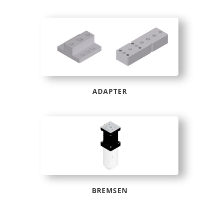
ADAPTER
BREMSEN