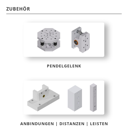
ZUBEHÖR
PENDELGELENK
ANBINDUNGEN | DISTANZEN | LEISTEN