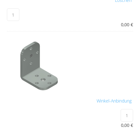
Löschen
0,00
€
Winkel-Anbindung
0,00
€