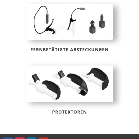
FERNBETÄTIGTE ABSTECKUNGEN
PROTEKTOREN