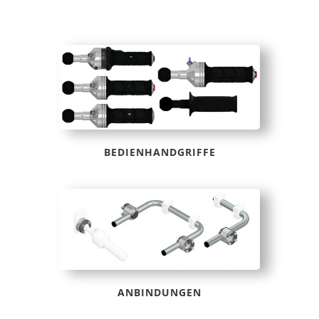
BEDIENHANDGRIFFE
ANBINDUNGEN