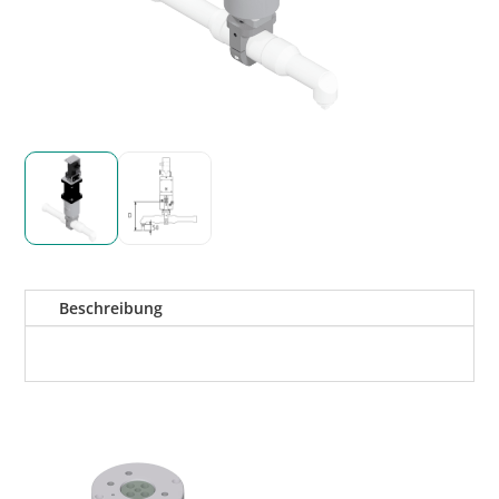
Beschreibung