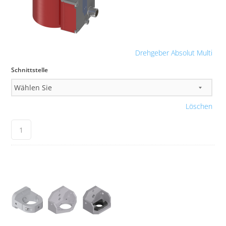
Drehgeber Absolut Multi
Schnittstelle
Löschen