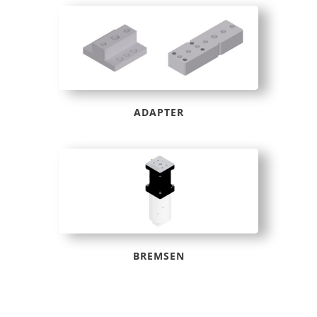
ADAPTER
BREMSEN