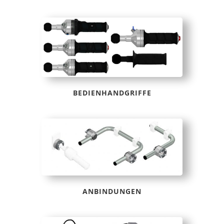
BEDIENHANDGRIFFE
ANBINDUNGEN