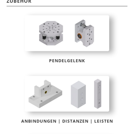
ZUBEHÖR
PENDELGELENK
ANBINDUNGEN | DISTANZEN | LEISTEN