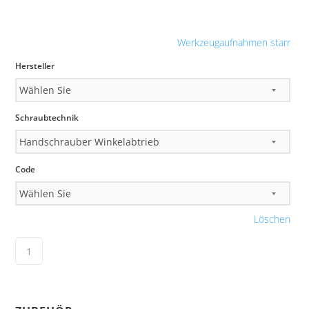
Werkzeugaufnahmen starr
Hersteller
Schraubtechnik
Code
Löschen