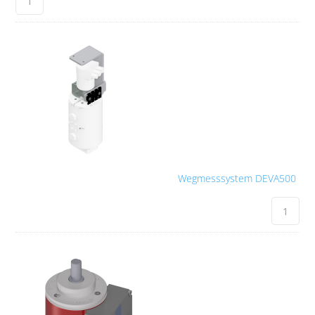
Wegmesssystem DEVA500