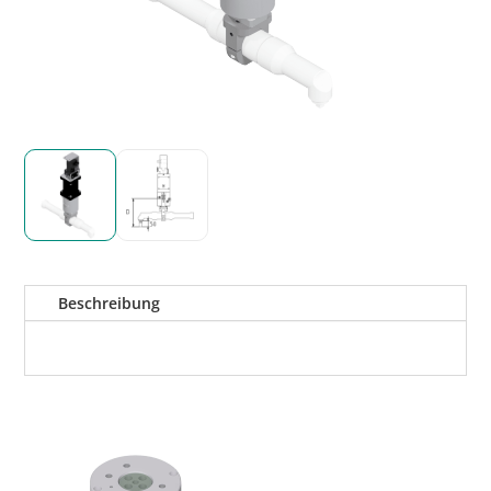
Beschreibung