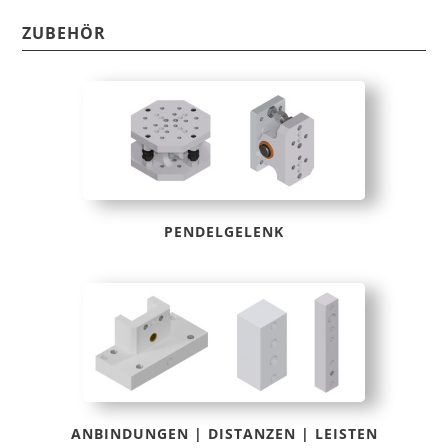
ZUBEHÖR
PENDELGELENK
ANBINDUNGEN | DISTANZEN | LEISTEN