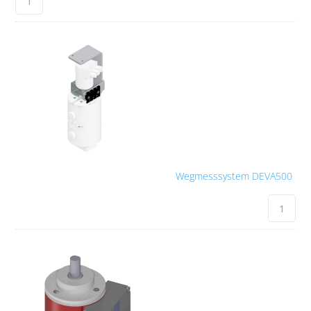
Wegmesssystem DEVA500