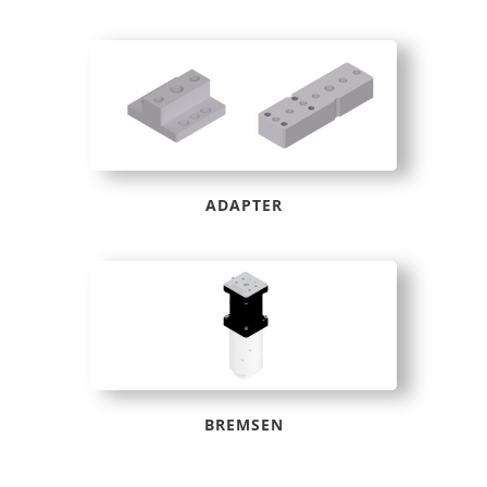
ADAPTER
BREMSEN