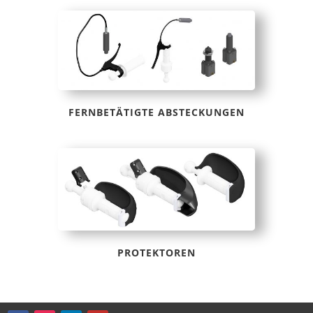
FERNBETÄTIGTE ABSTECKUNGEN
PROTEKTOREN