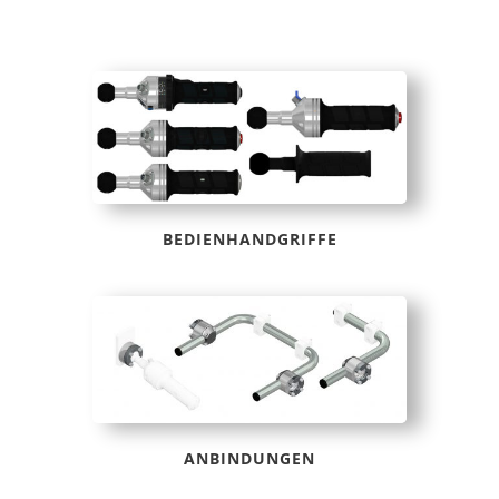
BEDIENHANDGRIFFE
ANBINDUNGEN