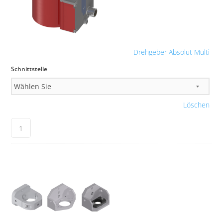
Drehgeber Absolut Multi
Schnittstelle
Löschen