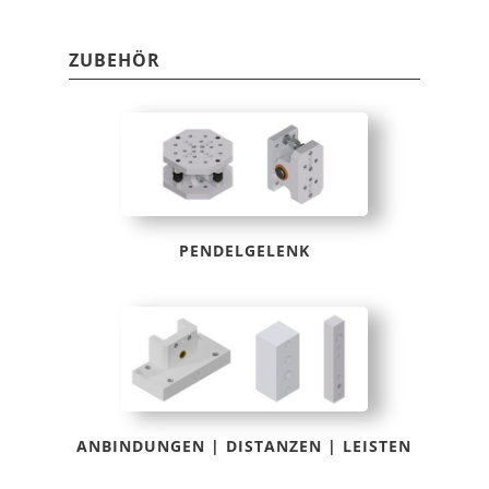
ZUBEHÖR
PENDELGELENK
ANBINDUNGEN | DISTANZEN | LEISTEN