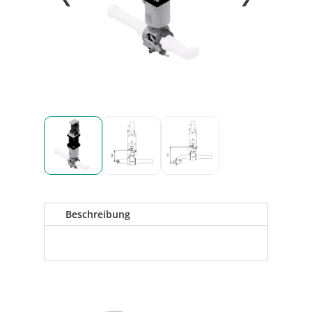
Beschreibung