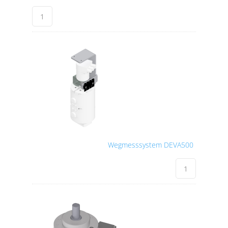
Wegmesssystem DEVA500