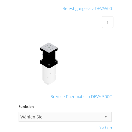
Befestigungssatz DEVA500
Bremse Pneumatisch DEVA 500C
Funktion
Löschen