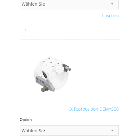
Löschen
3. Rastposition DEMA500
Option