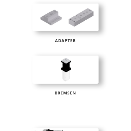
ADAPTER
BREMSEN