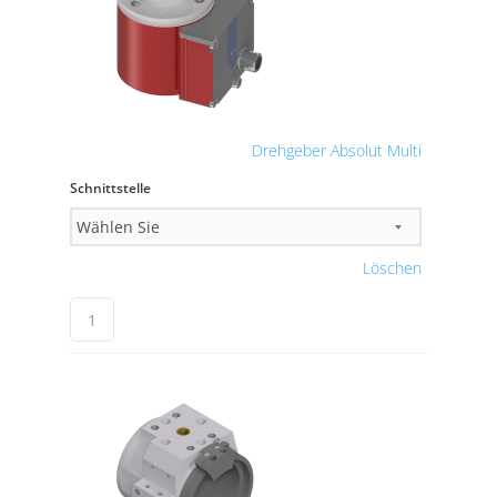
Drehgeber Absolut Multi
Schnittstelle
Löschen