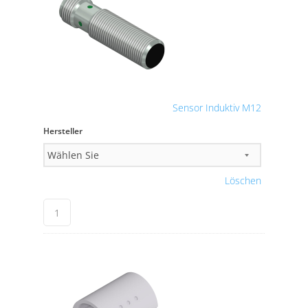
Sensor Induktiv M12
Hersteller
Löschen