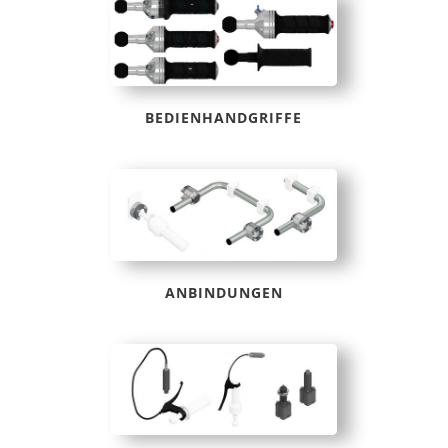
BEDIENHANDGRIFFE
ANBINDUNGEN