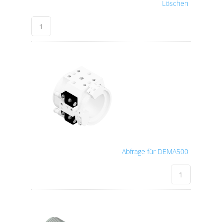
Löschen
Abfrage für DEMA500