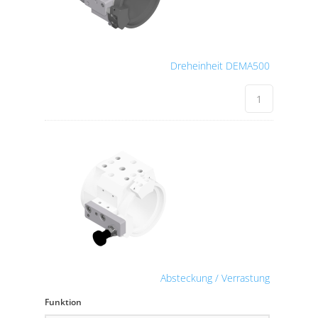
Dreheinheit DEMA500
Absteckung / Verrastung
Funktion