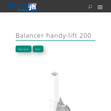
Balancer handy-lift 200
Zurück
Vor