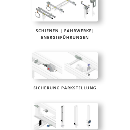
SCHIENEN | FAHRWERKE|
ENERGIEFÜHRUNGEN
SICHERUNG PARKSTELLUNG