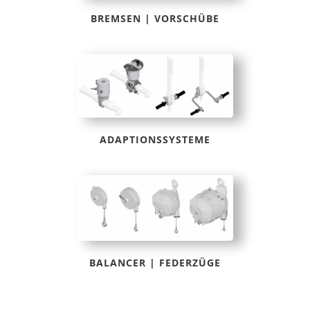
BREMSEN | VORSCHÜBE
ADAPTIONSSYSTEME
BALANCER | FEDERZÜGE