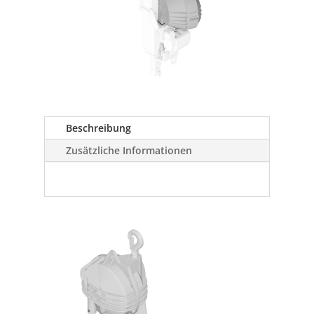
Beschreibung
Zusätzliche Informationen