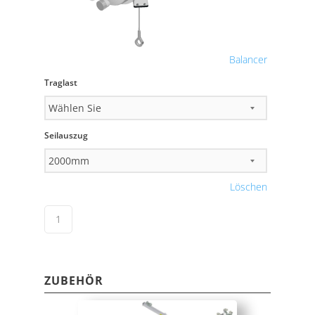
Balancer
Traglast
Seilauszug
Löschen
ZUBEHÖR