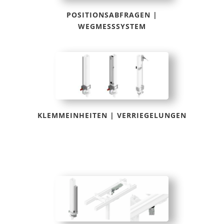
POSITIONSABFRAGEN |
WEGMESSSYSTEM
KLEMMEINHEITEN | VERRIEGELUNGEN