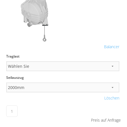
Balancer
Traglast
Seilauszug
Löschen
Preis auf Anfrage