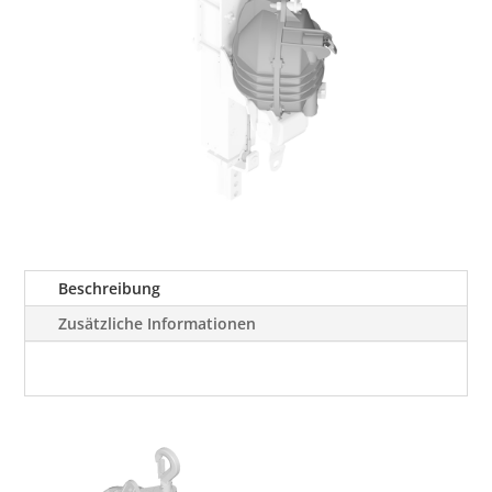
Beschreibung
Zusätzliche Informationen