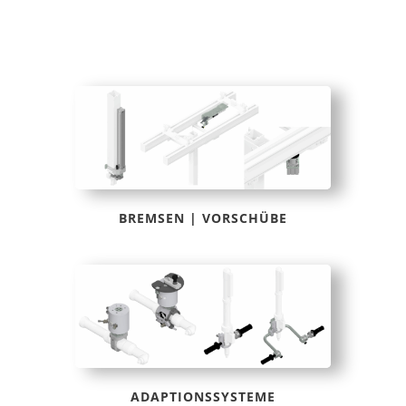
BREMSEN | VORSCHÜBE
ADAPTIONSSYSTEME