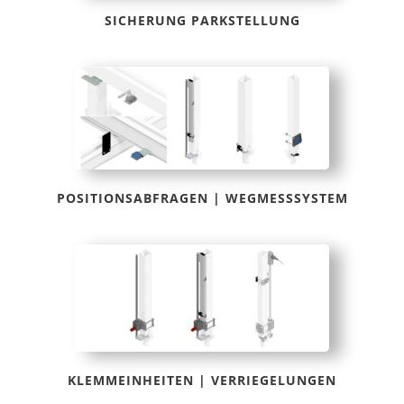
SICHERUNG PARKSTELLUNG
POSITIONSABFRAGEN | WEGMESSSYSTEM
KLEMMEINHEITEN | VERRIEGELUNGEN