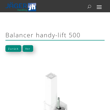
Balancer handy-lift 500
Zurück
Vor