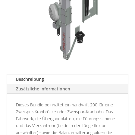
Beschreibung
Zusätzliche Informationen
Dieses Bundle beinhaltet ein handy-lift 200 für eine
Zweispur-Kranbrücke oder Zweispur-Kranbahn. Das
Fahrwerk, die Übergabeplatten, die Führungsschiene
und das Vierkantrohr (beide in der Länge flexibel
auswählbar) sowie die Balancerhalterung bilden die