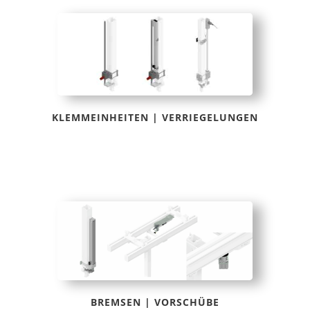
KLEMMEINHEITEN | VERRIEGELUNGEN
BREMSEN | VORSCHÜBE