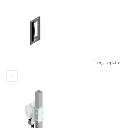
Übergabeplatte