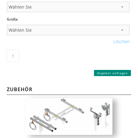
Größe
Löschen
Angebot anfragen
ZUBEHÖR