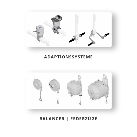
ADAPTIONSSYSTEME
BALANCER | FEDERZÜGE