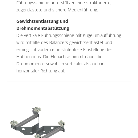
Führungsschiene unterstützen eine strukturierte,
zugentlastete und sichere Medienführung.
Gewichtsentlastung und
Drehmomentabstützung
Die vertikale Führungsschiene mit Kugelumlaufführung
wird mithilfe des Balancers gewichtsentlastet und
ermöglicht zudem eine stufenlose Einstellung des
Hubbereichs. Die Hubachse nimmt dabei die
Drehmomente sowohl in vertikaler als auch in
horizontaler Richtung auf.