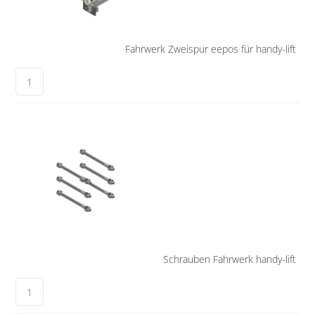
Fahrwerk Zweispur eepos für handy-lift
Schrauben Fahrwerk handy-lift