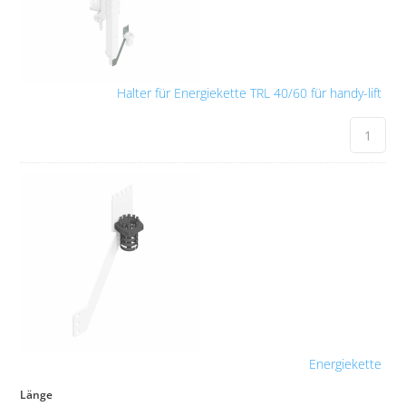
Halter für Energiekette TRL 40/60 für handy-lift
Energiekette
Länge