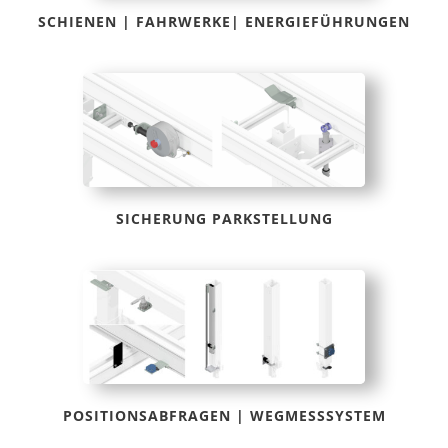
SCHIENEN | FAHRWERKE| ENERGIEFÜHRUNGEN
SICHERUNG PARKSTELLUNG
POSITIONSABFRAGEN | WEGMESSSYSTEM