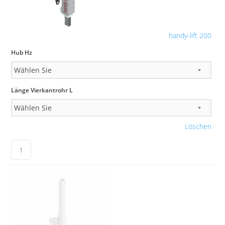
handy-lift 200
Hub Hz
Länge Vierkantrohr L
Löschen