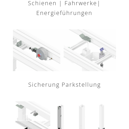
Schienen | Fahrwerke|
Energieführungen
Sicherung Parkstellung