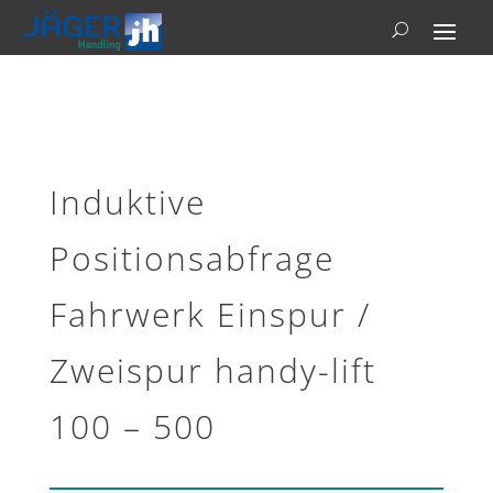
Induktive
Positionsabfrage
Fahrwerk Einspur /
Zweispur handy-lift
100 – 500