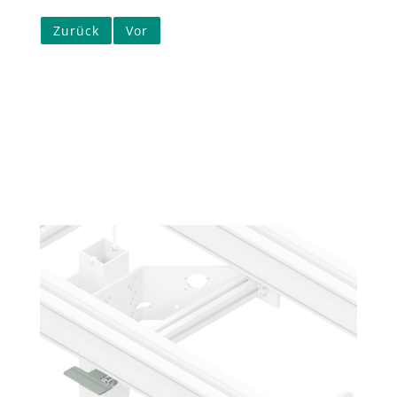
Zurück
Vor