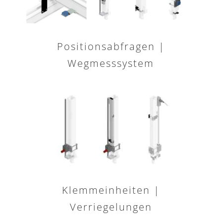
Positionsabfragen |
Wegmesssystem
Klemmeinheiten |
Verriegelungen