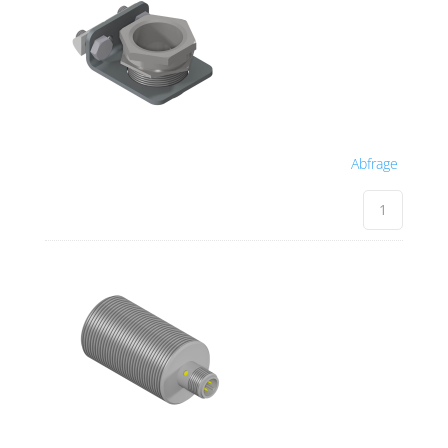
Abfrage