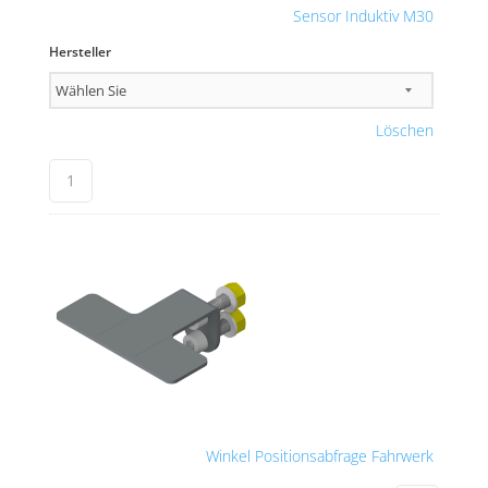
Sensor Induktiv M30
Hersteller
Löschen
Winkel Positionsabfrage Fahrwerk