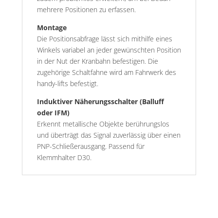
mehrere Positionen zu erfassen.
Montage
Die Positionsabfrage lässt sich mithilfe eines
Winkels variabel an jeder gewünschten Position
in der Nut der Kranbahn befestigen. Die
zugehörige Schaltfahne wird am Fahrwerk des
handy-lifts befestigt.
Induktiver Näherungsschalter (Balluff
oder IFM)
Erkennt metallische Objekte berührungslos
und überträgt das Signal zuverlässig über einen
PNP-Schließerausgang. Passend für
Klemmhalter D30.