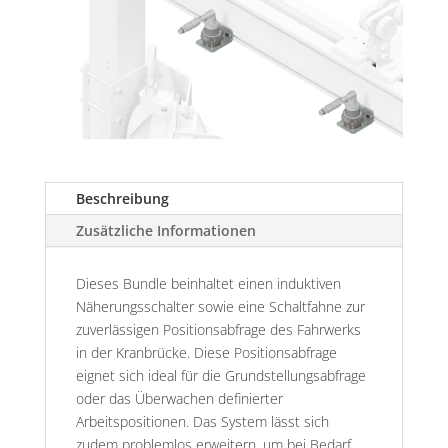
Beschreibung
Zusätzliche Informationen
Dieses Bundle beinhaltet einen induktiven
Näherungsschalter sowie eine Schaltfahne zur
zuverlässigen Positionsabfrage des Fahrwerks
in der Kranbrücke. Diese Positionsabfrage
eignet sich ideal für die Grundstellungsabfrage
oder das Überwachen definierter
Arbeitspositionen. Das System lässt sich
zudem problemlos erweitern, um bei Bedarf