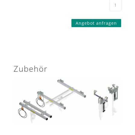
Angebot anfragen
Zubehör