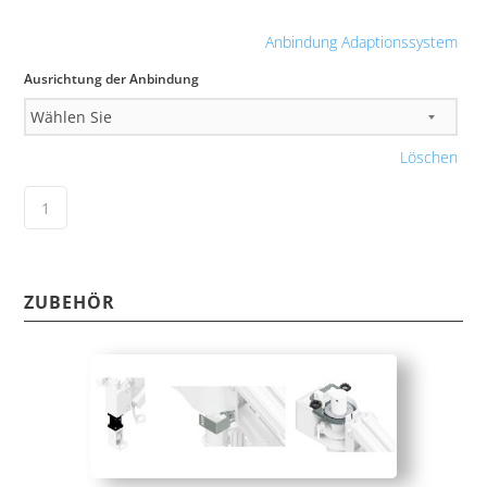
Anbindung Adaptionssystem
Ausrichtung der Anbindung
Löschen
ZUBEHÖR