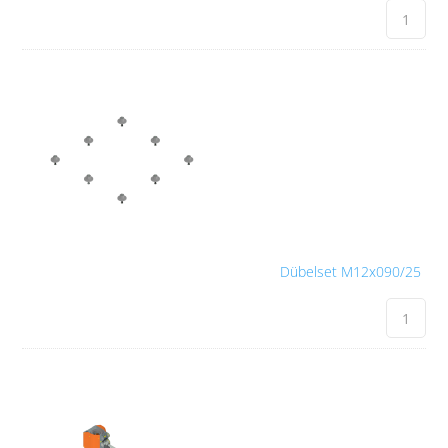
Dübelset M12x090/25