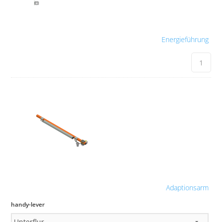
Energieführung
Adaptionsarm
handy-lever