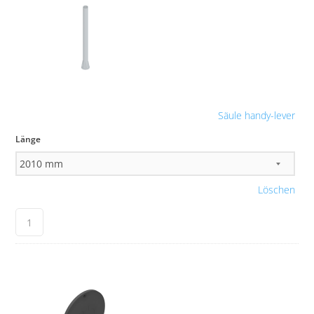
Säule handy-lever
Länge
Löschen