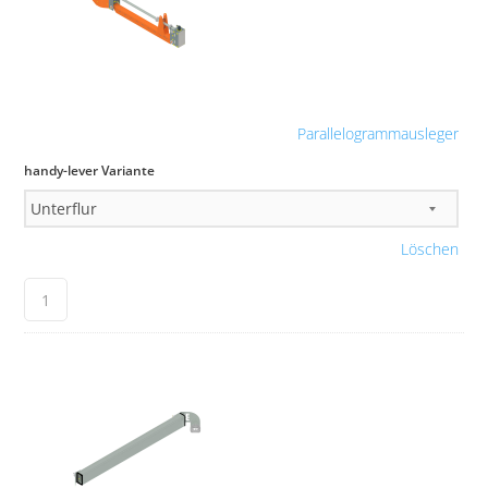
Parallelogrammausleger
handy-lever Variante
Löschen