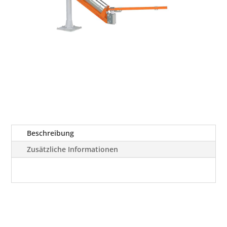
Beschreibung
Zusätzliche Informationen