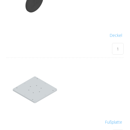
Deckel
Fußplatte