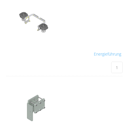
Energieführung