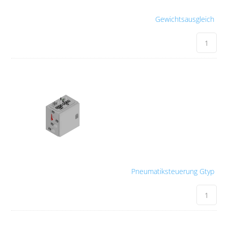
Gewichtsausgleich
Pneumatiksteuerung Gtyp