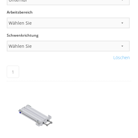
Arbeitsbereich
Schwenkrichtung
Löschen