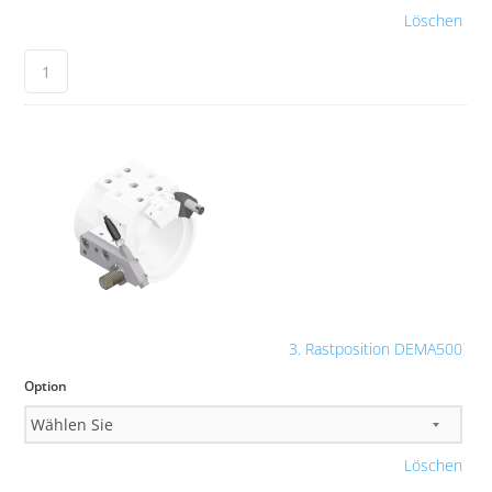
Löschen
3. Rastposition DEMA500
Option
Löschen