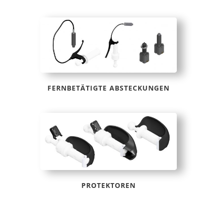
FERNBETÄTIGTE ABSTECKUNGEN
PROTEKTOREN