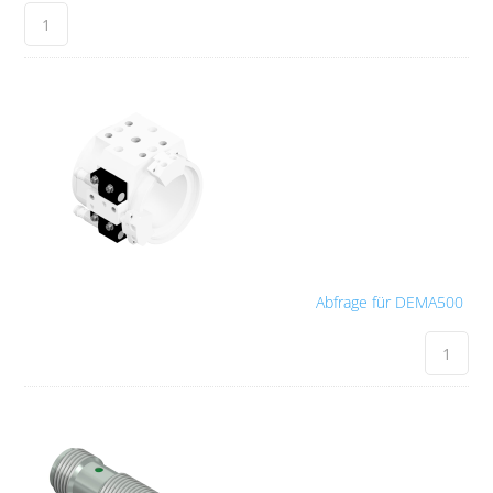
Abfrage für DEMA500