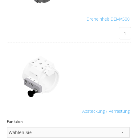
Dreheinheit DEMA500
Absteckung / Verrastung
Funktion