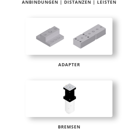
ANBINDUNGEN | DISTANZEN | LEISTEN
ADAPTER
BREMSEN