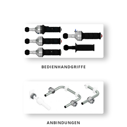
BEDIENHANDGRIFFE
ANBINDUNGEN