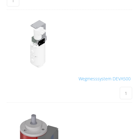
Wegmesssystem DEVA500