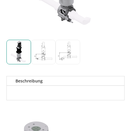
Beschreibung