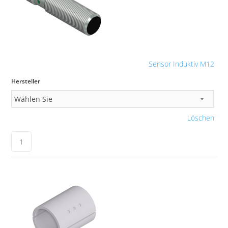
Sensor Induktiv M12
Hersteller
Löschen