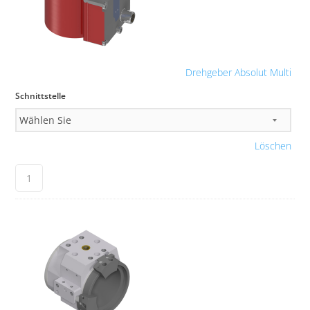
Drehgeber Absolut Multi
Schnittstelle
Löschen