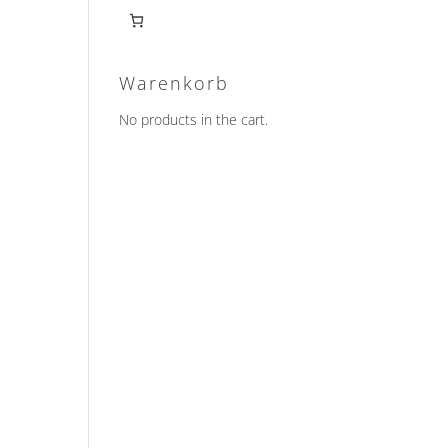
Warenkorb
No products in the cart.