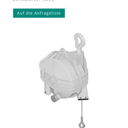
Auf die Anfrageliste