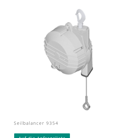
Seilbalancer 9354